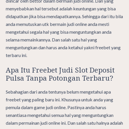
diincar oleh bettor dalam bermain judi online. Dan yang
ON
menyebabkan hal tersebut adalah keuntungan yang bisa
DEP
10
didapatkan jika bisa mendapatkannya. Sehingga dari itu bila
TE
anda memutuskan utk bermain judi online anda mesti
mengetahui segala hal yang bisa menguntungkan anda
selama memainkannya. Dan salah satu hal yang
menguntungkan dan harus anda ketahui yakni freebet yang
terbaru ini.
Apa Itu Freebet Judi Slot Deposit
Pulsa Tanpa Potongan Terbaru?
Sebahagian dari anda tentunya belum mengetahui apa
freebet yang paling baru ini. Khusunya untuk anda yang
pemula dalam game judi online. Pastinya anda harus
senantiasa mengetahui semua hal yang menguntungkan
dalam permainan judi online ini. Dan salah satu halnya adalah