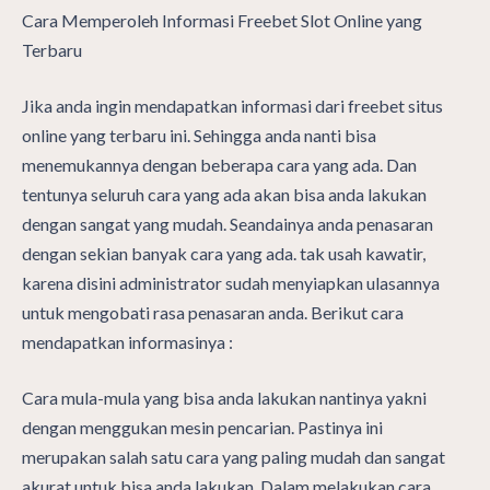
Cara Memperoleh Informasi Freebet Slot Online yang
Terbaru
Jika anda ingin mendapatkan informasi dari freebet situs
online yang terbaru ini. Sehingga anda nanti bisa
menemukannya dengan beberapa cara yang ada. Dan
tentunya seluruh cara yang ada akan bisa anda lakukan
dengan sangat yang mudah. Seandainya anda penasaran
dengan sekian banyak cara yang ada. tak usah kawatir,
karena disini administrator sudah menyiapkan ulasannya
untuk mengobati rasa penasaran anda. Berikut cara
mendapatkan informasinya :
Cara mula-mula yang bisa anda lakukan nantinya yakni
dengan menggukan mesin pencarian. Pastinya ini
merupakan salah satu cara yang paling mudah dan sangat
akurat untuk bisa anda lakukan. Dalam melakukan cara