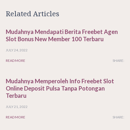
Related Articles
Mudahnya Mendapati Berita Freebet Agen
Slot Bonus New Member 100 Terbaru
JULY 24, 2022
READ MORE
SHARE:
Mudahnya Memperoleh Info Freebet Slot
Online Deposit Pulsa Tanpa Potongan
Terbaru
JULY 21, 2022
READ MORE
SHARE: