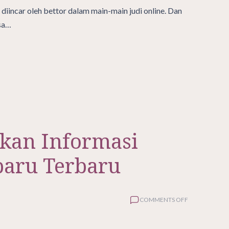
FREEBET
 diincar oleh bettor dalam main-main judi online. Dan
SLOT
sa…
DEPOSIT
PULSA
INDOSAT
TERBARU
an Informasi
baru Terbaru
ON
COMMENTS OFF
MUDAHNYA
MENDAPATKA