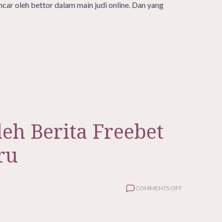
FREEBET
incar oleh bettor dalam main judi online. Dan yang
SLOT
PRAGMATIC
DEPOSIT
PULSA
TANPA
POTONGAN
TERBARU
h Berita Freebet
ru
ON
COMMENTS OFF
MUDAHNYA
MEMPEROLE
BERITA