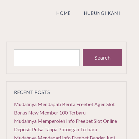
HOME
HUBUNGI KAMI
Search
RECENT POSTS
Mudahnya Mendapati Berita Freebet Agen Slot
Bonus New Member 100 Terbaru
Mudahnya Memperoleh Info Freebet Slot Online
Deposit Pulsa Tanpa Potongan Terbaru
Mudahnya Mendapati Info Freebet Bandar Judi