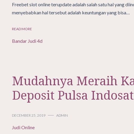
Freebet slot online terupdate adalah salah satu hal yang dii
menyebabkan hal tersebut adalah keuntungan yang bisa…
READ MORE
Bandar Judi 4d
Mudahnya Meraih Kab
Deposit Pulsa Indosa
DECEMBER 25, 2019
ADMIN
Judi Online