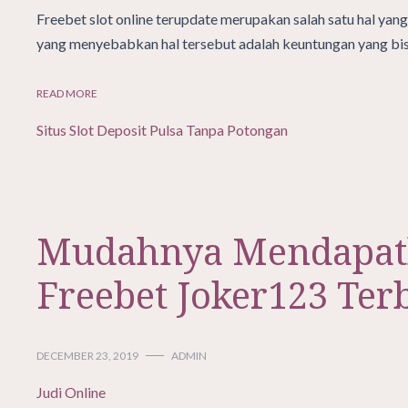
Freebet slot online terupdate merupakan salah satu hal yang
yang menyebabkan hal tersebut adalah keuntungan yang bi
READ MORE
Situs Slot Deposit Pulsa Tanpa Potongan
Mudahnya Mendapatk
Freebet Joker123 Ter
DECEMBER 23, 2019
ADMIN
Judi Online