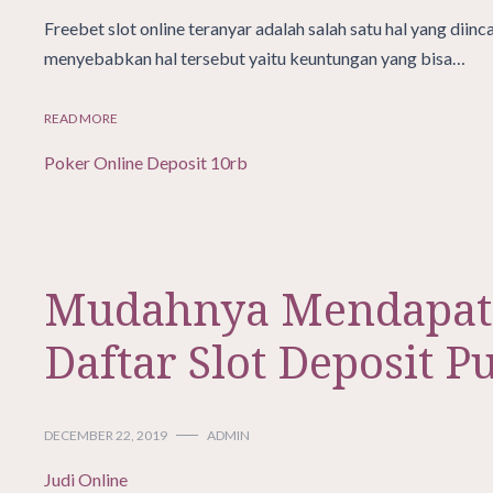
Freebet slot online teranyar adalah salah satu hal yang diin
menyebabkan hal tersebut yaitu keuntungan yang bisa…
READ MORE
Poker Online Deposit 10rb
Mudahnya Mendapati 
Daftar Slot Deposit P
DECEMBER 22, 2019
ADMIN
Judi Online