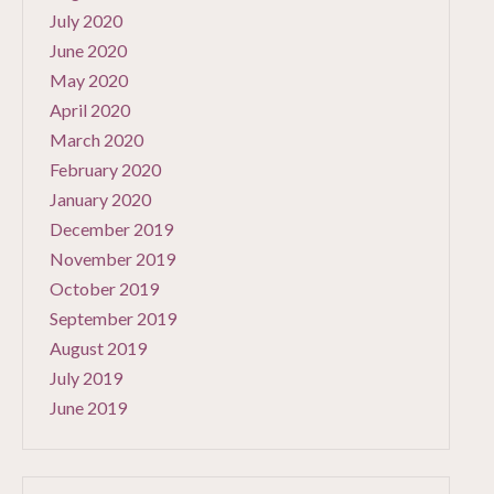
July 2020
June 2020
May 2020
April 2020
March 2020
February 2020
January 2020
December 2019
November 2019
October 2019
September 2019
August 2019
July 2019
June 2019
N