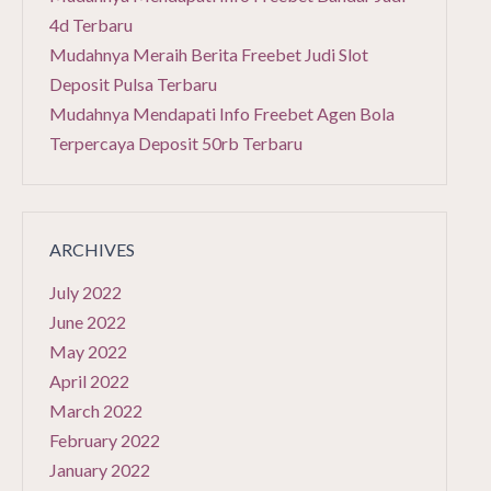
4d Terbaru
Mudahnya Meraih Berita Freebet Judi Slot
Deposit Pulsa Terbaru
Mudahnya Mendapati Info Freebet Agen Bola
Terpercaya Deposit 50rb Terbaru
ARCHIVES
July 2022
June 2022
May 2022
April 2022
March 2022
February 2022
H
January 2022