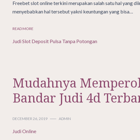
Freebet slot online terkini merupakan salah satu hal yang di
menyebabkan hal tersebut yakni keuntungan yang bisa…
READ MORE
Judi Slot Deposit Pulsa Tanpa Potongan
Mudahnya Memperole
Bandar Judi 4d Terba
DECEMBER 26, 2019
ADMIN
Judi Online