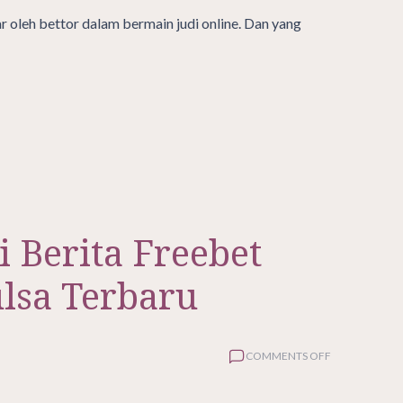
INFORMASI
FREEBET
car oleh bettor dalam bermain judi online. Dan yang
JOKER123
TERBARU
TERBARU
Berita Freebet
ulsa Terbaru
ON
COMMENTS OFF
MUDAHNYA
MENDAPATI