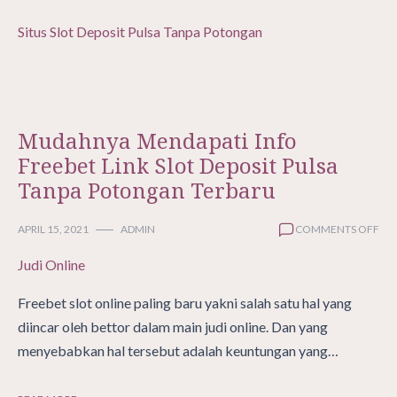
Situs Slot Deposit Pulsa Tanpa Potongan
Mudahnya Mendapati Info
Freebet Link Slot Deposit Pulsa
Tanpa Potongan Terbaru
ON
APRIL 15, 2021
ADMIN
COMMENTS OFF
MU
Judi Online
ME
IN
FR
Freebet slot online paling baru yakni salah satu hal yang
LIN
diincar oleh bettor dalam main judi online. Dan yang
SLO
menyebabkan hal tersebut adalah keuntungan yang…
DEP
PU
TA