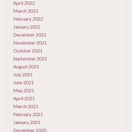
April 2022
March 2022
February 2022
January 2022
December 2021
November 2021
October 2021
September 2021
August 2021
July 2021
June 2021
May 2021
April 2021
March 2021
February 2021
January 2021
December 2020