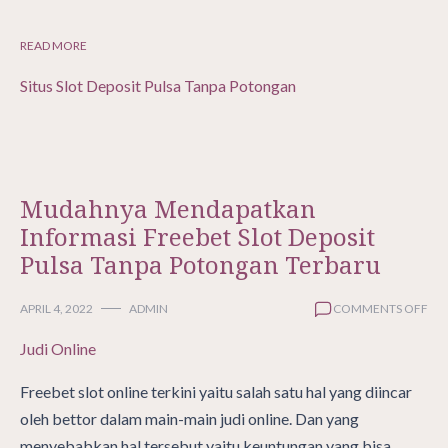
VIA
DA
READ MORE
TE
Situs Slot Deposit Pulsa Tanpa Potongan
Mudahnya Mendapatkan
Informasi Freebet Slot Deposit
Pulsa Tanpa Potongan Terbaru
ON
APRIL 4, 2022
ADMIN
COMMENTS OFF
MU
Judi Online
ME
IN
FR
Freebet slot online terkini yaitu salah satu hal yang diincar
SLO
oleh bettor dalam main-main judi online. Dan yang
DEP
menyebabkan hal tersebut yaitu keuntungan yang bisa…
PU