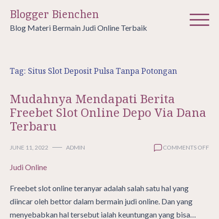
Skip
Blogger Bienchen
to
Blog Materi Bermain Judi Online Terbaik
content
Tag:
Situs Slot Deposit Pulsa Tanpa Potongan
Mudahnya Mendapati Berita
Freebet Slot Online Depo Via Dana
Terbaru
ON
JUNE 11, 2022
ADMIN
COMMENTS OFF
MU
Judi Online
ME
BER
FR
Freebet slot online teranyar adalah salah satu hal yang
SLO
diincar oleh bettor dalam bermain judi online. Dan yang
ON
menyebabkan hal tersebut ialah keuntungan yang bisa…
DE