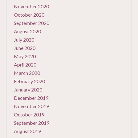
November 2020
October 2020
September 2020
August 2020
July 2020
June 2020
May 2020
April 2020
March 2020
February 2020
January 2020
December 2019
November 2019
October 2019
September 2019
August 2019