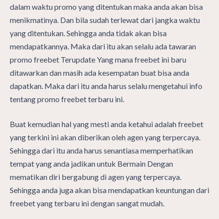
dalam waktu promo yang ditentukan maka anda akan bisa
menikmatinya. Dan bila sudah terlewat dari jangka waktu
yang ditentukan. Sehingga anda tidak akan bisa
mendapatkannya. Maka dari itu akan selalu ada tawaran
promo freebet Terupdate Yang mana freebet ini baru
ditawarkan dan masih ada kesempatan buat bisa anda
dapatkan. Maka dari itu anda harus selalu mengetahui info
tentang promo freebet terbaru ini.
Buat kemudian hal yang mesti anda ketahui adalah freebet
yang terkini ini akan diberikan oleh agen yang terpercaya.
Sehingga dari itu anda harus senantiasa memperhatikan
tempat yang anda jadikan untuk Bermain Dengan
mematikan diri bergabung di agen yang terpercaya.
Sehingga anda juga akan bisa mendapatkan keuntungan dari
freebet yang terbaru ini dengan sangat mudah.