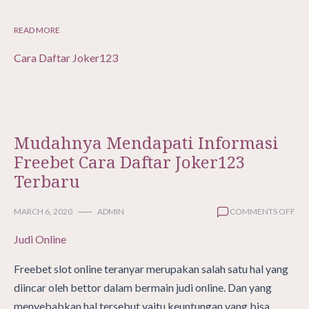
10
TE
READ MORE
Cara Daftar Joker123
Mudahnya Mendapati Informasi
Freebet Cara Daftar Joker123
Terbaru
ON
MARCH 6, 2020
ADMIN
COMMENTS OFF
MU
Judi Online
ME
IN
FR
Freebet slot online teranyar merupakan salah satu hal yang
CA
diincar oleh bettor dalam bermain judi online. Dan yang
DA
menyebabkan hal tersebut yaitu keuntungan yang bisa…
JO