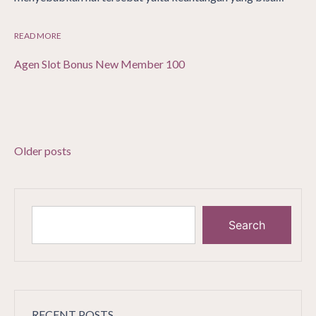
TE
READ MORE
Agen Slot Bonus New Member 100
Posts
Older posts
navigation
Search
RECENT POSTS