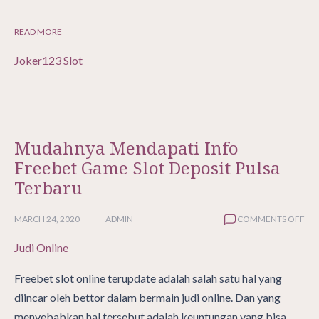
READ MORE
Joker123 Slot
Mudahnya Mendapati Info
Freebet Game Slot Deposit Pulsa
Terbaru
ON
MARCH 24, 2020
ADMIN
COMMENTS OFF
MU
Judi Online
ME
IN
FR
Freebet slot online terupdate adalah salah satu hal yang
GA
diincar oleh bettor dalam bermain judi online. Dan yang
SLO
menyebabkan hal tersebut adalah keuntungan yang bisa…
DEP