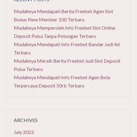
Mudahnya Mendapati Berita Freebet Agen Slot
Bonus New Member 100 Terbaru
Mudahnya Memperoleh Info Freebet Slot Online
Deposit Pulsa Tanpa Potongan Terbaru
Mudahnya Mendapati Info Freebet Bandar Judi 4d
Terbaru
Mudahnya Meraih Berita Freebet Judi Slot Deposit
Pulsa Terbaru
Mudahnya Mendapati Info Freebet Agen Bola
Terpercaya Deposit 50rb Terbaru
ARCHIVES
July 2022