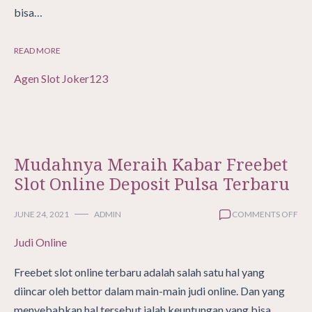
TA
bisa…
PO
TE
READ MORE
Agen Slot Joker123
Mudahnya Meraih Kabar Freebet
Slot Online Deposit Pulsa Terbaru
ON
JUNE 24, 2021
ADMIN
COMMENTS OFF
MU
Judi Online
ME
KA
FR
Freebet slot online terbaru adalah salah satu hal yang
SLO
diincar oleh bettor dalam main-main judi online. Dan yang
ON
menyebabkan hal tersebut ialah keuntungan yang bisa…
DEP