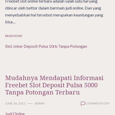
Freebet slot online terbaru adalah salah satu hal yang
SIT
diincar oleh bettor dalam bermain judi online. Dan yang
SLO
menyebabkan hal tersebut merupakan keuntungan yang
DEP
PU
bisa…
TE
READ MORE
Slot Joker Deposit Pulsa 10rb Tanpa Potongan
Mudahnya Mendapati Informasi
Freebet Slot Deposit Pulsa 5000
Tanpa Potongan Terbaru
ON
JUNE 16, 2021
ADMIN
COMMENTS OFF
MU
Judi Online
ME