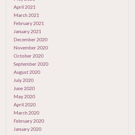
April 2021
March 2021
February 2021
January 2021
December 2020
November 2020
October 2020
September 2020
August 2020
July 2020
June 2020
May 2020
April 2020
March 2020
February 2020
January 2020