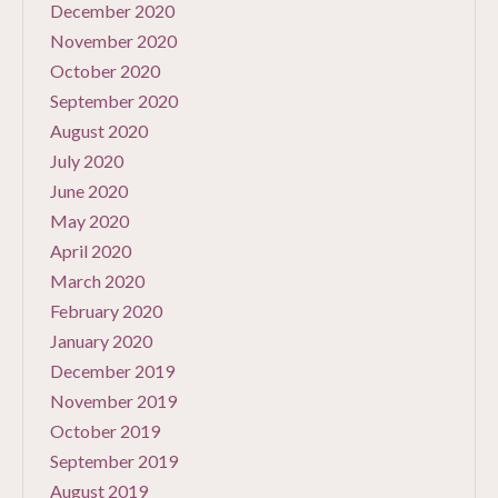
December 2020
November 2020
October 2020
September 2020
August 2020
July 2020
June 2020
May 2020
April 2020
March 2020
February 2020
January 2020
December 2019
November 2019
October 2019
September 2019
August 2019