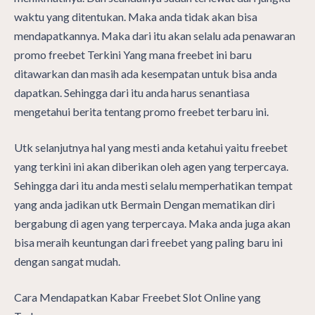
waktu yang ditentukan. Maka anda tidak akan bisa
mendapatkannya. Maka dari itu akan selalu ada penawaran
promo freebet Terkini Yang mana freebet ini baru
ditawarkan dan masih ada kesempatan untuk bisa anda
dapatkan. Sehingga dari itu anda harus senantiasa
mengetahui berita tentang promo freebet terbaru ini.
Utk selanjutnya hal yang mesti anda ketahui yaitu freebet
yang terkini ini akan diberikan oleh agen yang terpercaya.
Sehingga dari itu anda mesti selalu memperhatikan tempat
yang anda jadikan utk Bermain Dengan mematikan diri
bergabung di agen yang terpercaya. Maka anda juga akan
bisa meraih keuntungan dari freebet yang paling baru ini
dengan sangat mudah.
Cara Mendapatkan Kabar Freebet Slot Online yang