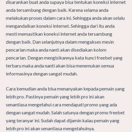
disarankan buat anda supaya bisa tentukan koneksi internet
anda tersambung dengan baik. Karena selama anda
melakukan proses dalam cara ini. Sehingga anda akan selalu
mengandalkan koneksi internet. Sehingga dari itu anda
mesti memastikan koneksi internet anda tersambung
dengan baik. Dan selanjutnya dalam mengakses mesin
pencarian maka anda nanti akan disediakan kolom
pencarian. Dengan mengisikannya kata kunci freebet yang
terbaru maka anda nanti akan bisa menemukan semua
informasinya dengan sangat mudah.
Cara kemudian anda bisa menanyakan kepada pemain yang
lebih pro. Pastinya pemain yang lebih pro ini akan
senantiasa mengetahui cara mendapati promo yang ada
dengan sangat mudah. Salah satunya dengan promo freebet
yang teranyar ini. Sudah dapat dijamin kalau pemain yang
lebih pro ini akan senantiasa mengetahuinya.