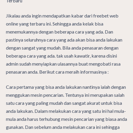
Terbaru
Jikalau anda ingin mendapatkan kabar dari freebet web
online yang terbaru ini. Sehingga anda kelak bisa
menemukannya dengan beberapa cara yang ada. Dan
pastinya seluruhnya cara yang ada akan bisa anda lakukan
dengan sangat yang mudah. Bila anda penasaran dengan
beberapa cara yang ada. tak usah kawatir, karena disini
admin sudah menyiapkan ulasannya buat mengobati rasa
penasaran anda. Berikut cara meraih informasinya :
Cara pertama yang bisa anda lakukan nantinya ialah dengan
menggukan mesin pencarian. Tentunya ini merupakan salah
satu cara yang paling mudah dan sangat akurat untuk bisa
anda lakukan. Dalam melakukan cara yang satu ini hal mula-
mula anda harus terhubung mesin pencarian yang biasa anda
gunakan. Dan sebelum anda melakukan cara ini sehingga