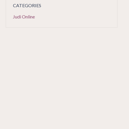
CATEGORIES
Judi Online