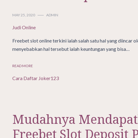
MAY 25, 2020
ADMIN
Judi Online
Freebet slot online terkini ialah salah satu hal yang diincar 
menyebabkan hal tersebut ialah keuntungan yang bisa…
READ MORE
Cara Daftar Joker123
Mudahnya Mendapatk
Freebet Slot Deposit 