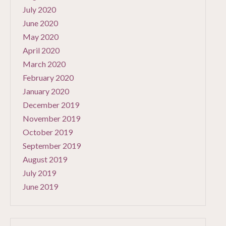
July 2020
June 2020
May 2020
April 2020
March 2020
February 2020
January 2020
December 2019
November 2019
October 2019
September 2019
August 2019
July 2019
June 2019