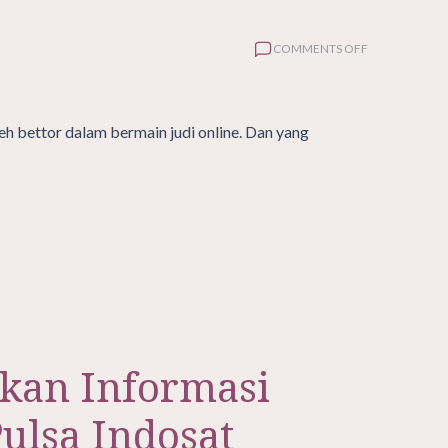
ON
COMMENTS OFF
MUDAHNYA
MENDAPATI
INFORMASI
FREEBET
oleh bettor dalam bermain judi online. Dan yang
SITUS
SLOT
DEPOSIT
PULSA
TERBARU
an Informasi
Pulsa Indosat