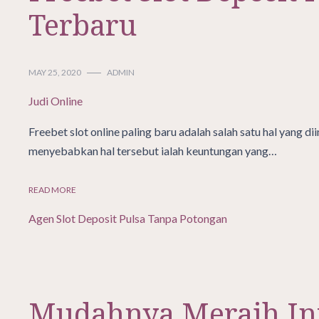
Terbaru
MAY 25, 2020
ADMIN
Judi Online
Freebet slot online paling baru adalah salah satu hal yang di
menyebabkan hal tersebut ialah keuntungan yang…
READ MORE
Agen Slot Deposit Pulsa Tanpa Potongan
Mudahnya Meraih Inf