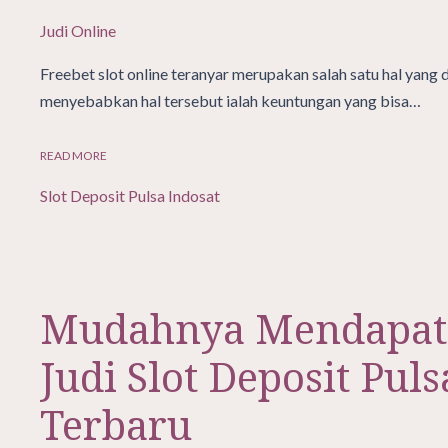
Judi Online
Freebet slot online teranyar merupakan salah satu hal yang d
menyebabkan hal tersebut ialah keuntungan yang bisa…
READ MORE
Slot Deposit Pulsa Indosat
Mudahnya Mendapati 
Judi Slot Deposit Pu
Terbaru