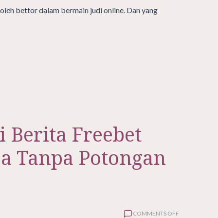
FREEBET
r oleh bettor dalam bermain judi online. Dan yang
POKER
ONLINE
DEPOSIT
PULSA
TERBARU
Berita Freebet
lsa Tanpa Potongan
ON
COMMENTS OFF