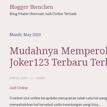
Skip
Blogger Bienchen
to
Blog Materi Bermain Judi Online Terbaik
content
Month:
May 2020
Mudahnya Memperole
Joker123 Terbaru Te
MAY 31, 2020
ADMIN
Judi Online
Freebet slot online terupdate merupakan salah satu hal yang 
menyebabkan hal tersebut yaitu keuntungan yang bisa…