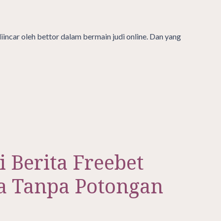
MUDAHNYA
MENDAPATI
BERITA
FREEBET
iincar oleh bettor dalam bermain judi online. Dan yang
LINK
SLOT
DEPOSIT
PULSA
TANPA
POTONGAN
TERBARU
Berita Freebet
lsa Tanpa Potongan