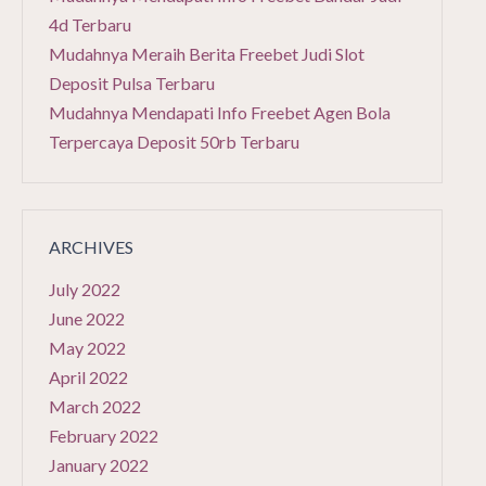
4d Terbaru
Mudahnya Meraih Berita Freebet Judi Slot
Deposit Pulsa Terbaru
Mudahnya Mendapati Info Freebet Agen Bola
Terpercaya Deposit 50rb Terbaru
ARCHIVES
July 2022
June 2022
May 2022
April 2022
March 2022
February 2022
January 2022