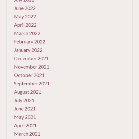
June 2022
May 2022
April 2022
March 2022
February 2022
January 2022
December 2021
November 2021
October 2021
September 2021
August 2021
July 2021
June 2021
May 2021
April 2021
March 2021