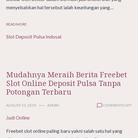
DEP
menyebabkan hal tersebut ialah keuntungan yang…
VIA
PU
TA
READ MORE
PO
TE
Slot Deposit Pulsa Indosat
Mudahnya Meraih Berita Freebet
Slot Online Deposit Pulsa Tanpa
Potongan Terbaru
ON
AUGUST 21, 2019
ADMIN
COMMENTS OFF
MU
Judi Online
ME
BER
FR
Freebet slot online paling baru yakni salah satu hal yang
SLO