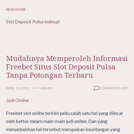
READ MORE
Slot Deposit Pulsa Indosat
Mudahnya Memperoleh Informasi
Freebet Situs Slot Deposit Pulsa
Tanpa Potongan Terbaru
ON
APRIL 30, 2021
ADMIN
COMMENTS OFF
MU
Judi Online
ME
IN
FR
Freebet slot online terkini yaitu salah satu hal yang diincar
SIT
oleh bettor dalam main-main judi online. Dan yang
SLO
menyebabkan hal tersebut merupakan keuntungan yang
DEP