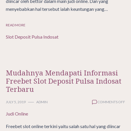
diincar oleh bettor dalam main judi online. Dan yang
ON
menyebabkan hal tersebut ialah keuntungan yang…
DEP
PU
TA
READ MORE
PO
TE
Slot Deposit Pulsa Indosat
Mudahnya Mendapati Informasi
Freebet Slot Deposit Pulsa Indosat
Terbaru
ON
JULY 5, 2019
ADMIN
COMMENTS OFF
MU
Judi Online
ME
IN
FR
Freebet slot online terkini yaitu salah satu hal yang diincar
SLO