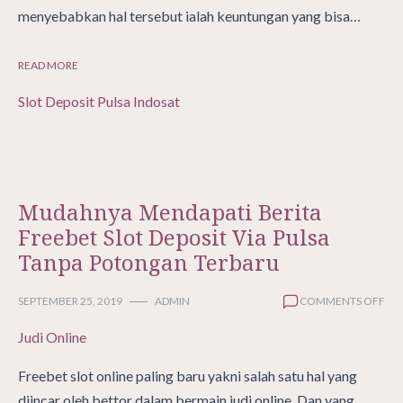
menyebabkan hal tersebut ialah keuntungan yang bisa…
DEP
PU
TA
READ MORE
PO
TE
Slot Deposit Pulsa Indosat
Mudahnya Mendapati Berita
Freebet Slot Deposit Via Pulsa
Tanpa Potongan Terbaru
ON
SEPTEMBER 25, 2019
ADMIN
COMMENTS OFF
MU
Judi Online
ME
BER
FR
Freebet slot online paling baru yakni salah satu hal yang
SLO
diincar oleh bettor dalam bermain judi online. Dan yang