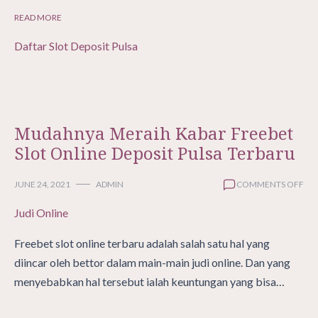
READ MORE
Daftar Slot Deposit Pulsa
Mudahnya Meraih Kabar Freebet
Slot Online Deposit Pulsa Terbaru
ON
JUNE 24, 2021
ADMIN
COMMENTS OFF
MU
Judi Online
ME
KA
FR
Freebet slot online terbaru adalah salah satu hal yang
SLO
diincar oleh bettor dalam main-main judi online. Dan yang
ON
menyebabkan hal tersebut ialah keuntungan yang bisa…
DEP
PU
TE