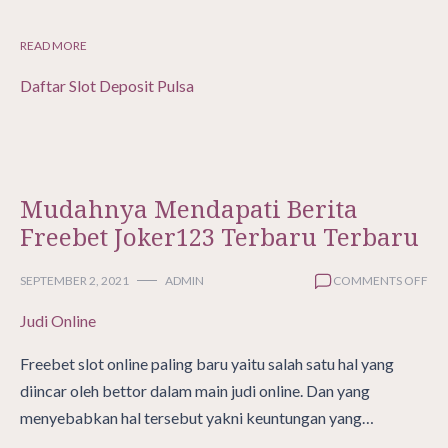
TA
PO
READ MORE
TE
Daftar Slot Deposit Pulsa
Mudahnya Mendapati Berita
Freebet Joker123 Terbaru Terbaru
ON
SEPTEMBER 2, 2021
ADMIN
COMMENTS OFF
MU
Judi Online
ME
BER
FR
Freebet slot online paling baru yaitu salah satu hal yang
JO
diincar oleh bettor dalam main judi online. Dan yang
TE
menyebabkan hal tersebut yakni keuntungan yang…
TE