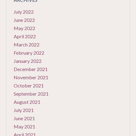
July 2022
June 2022
May 2022
April 2022
March 2022
February 2022
January 2022
December 2021
November 2021
October 2021
September 2021
August 2021
July 2021
June 2021
May 2021
April 2021