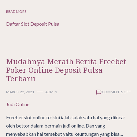
100
READ MORE
TE
Daftar Slot Deposit Pulsa
Mudahnya Meraih Berita Freebet
Poker Online Deposit Pulsa
Terbaru
ON
MARCH 22, 2021
ADMIN
COMMENTS OFF
MU
Judi Online
ME
BER
FR
Freebet slot online terkini ialah salah satu hal yang diincar
PO
oleh bettor dalam bermain judi online. Dan yang
ON
menyebabkan hal tersebut yaitu keuntungan yang bisa…
DEP