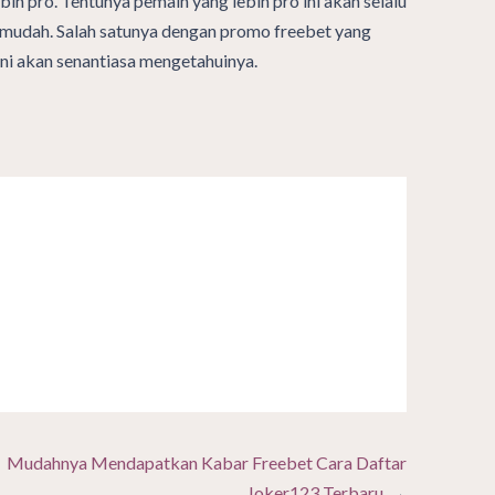
h pro. Tentunya pemain yang lebih pro ini akan selalu
mudah. Salah satunya dengan promo freebet yang
 ini akan senantiasa mengetahuinya.
Mudahnya Mendapatkan Kabar Freebet Cara Daftar
Joker123 Terbaru