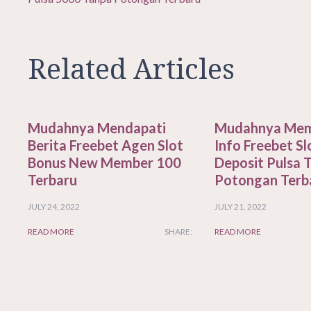
navigation
Related Articles
Mudahnya Mendapati
Mudahnya Mem
Berita Freebet Agen Slot
Info Freebet Sl
Bonus New Member 100
Deposit Pulsa 
Terbaru
Potongan Terb
JULY 24, 2022
JULY 21, 2022
READ MORE
SHARE:
READ MORE