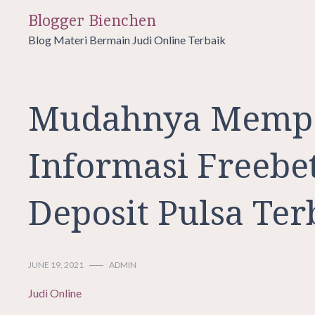
Skip
Blogger Bienchen
to
Blog Materi Bermain Judi Online Terbaik
content
Mudahnya Memp
Informasi Freebet
Deposit Pulsa Ter
JUNE 19, 2021
ADMIN
Judi Online