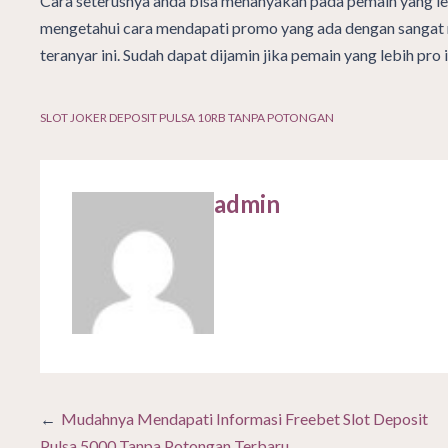
Cara seterusnya anda bisa menanyakan pada pemain yang lebi
mengetahui cara mendapati promo yang ada dengan sangat 
teranyar ini. Sudah dapat dijamin jika pemain yang lebih pro
SLOT JOKER DEPOSIT PULSA 10RB TANPA POTONGAN
admin
Post
Mudahnya Mendapati Informasi Freebet Slot Deposit
Pulsa 5000 Tanpa Potongan Terbaru