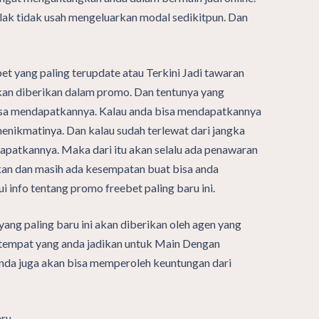
ak tidak usah mengeluarkan modal sedikitpun. Dan
et yang paling terupdate atau Terkini Jadi tawaran
 akan diberikan dalam promo. Dan tentunya yang
isa mendapatkannya. Kalau anda bisa mendapatkannya
nikmatinya. Dan kalau sudah terlewat dari jangka
apatkannya. Maka dari itu akan selalu ada penawaran
kan dan masih ada kesempatan buat bisa anda
i info tentang promo freebet paling baru ini.
yang paling baru ini akan diberikan oleh agen yang
n tempat yang anda jadikan untuk Main Dengan
nda juga akan bisa memperoleh keuntungan dari
aru