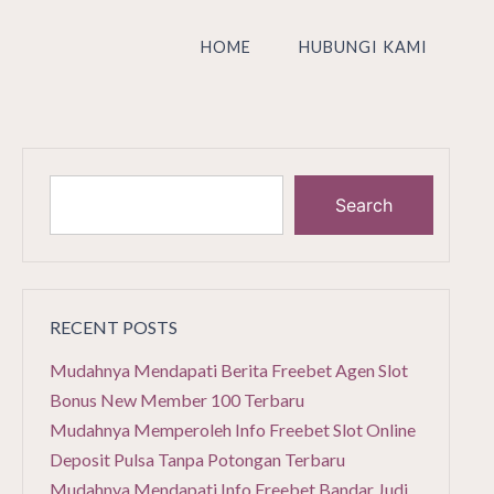
HOME
HUBUNGI KAMI
Search
RECENT POSTS
Mudahnya Mendapati Berita Freebet Agen Slot
Bonus New Member 100 Terbaru
Mudahnya Memperoleh Info Freebet Slot Online
Deposit Pulsa Tanpa Potongan Terbaru
H
Mudahnya Mendapati Info Freebet Bandar Judi