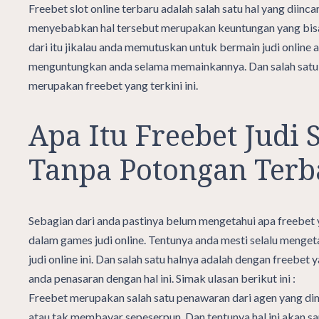
Freebet slot online terbaru adalah salah satu hal yang diinc
menyebabkan hal tersebut merupakan keuntungan yang bis
dari itu jikalau anda memutuskan untuk bermain judi online 
menguntungkan anda selama memainkannya. Dan salah satu 
merupakan freebet yang terkini ini.
Apa Itu Freebet Judi 
Tanpa Potongan Terb
Sebagian dari anda pastinya belum mengetahui apa freebet y
dalam games judi online. Tentunya anda mesti selalu menge
judi online ini. Dan salah satu halnya adalah dengan freebet 
anda penasaran dengan hal ini. Simak ulasan berikut ini :
Freebet merupakan salah satu penawaran dari agen yang di
atau tak membayar sepeserpun. Dan tentunya hal ini akan s