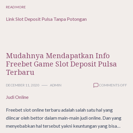
TE
READ MORE
Link Slot Deposit Pulsa Tanpa Potongan
Mudahnya Mendapatkan Info
Freebet Game Slot Deposit Pulsa
Terbaru
ON
DECEMBER 11, 2020
ADMIN
COMMENTS OFF
MU
Judi Online
ME
IN
FR
Freebet slot online terbaru adalah salah satu hal yang
GA
diincar oleh bettor dalam main-main judi online. Dan yang
SLO
menyebabkan hal tersebut yakni keuntungan yang bisa…
DEP
PU