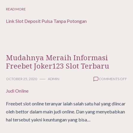
TE
READ MORE
Link Slot Deposit Pulsa Tanpa Potongan
Mudahnya Meraih Informasi
Freebet Joker123 Slot Terbaru
ON
OCTOBER 25, 2020
ADMIN
COMMENTS OFF
MU
Judi Online
ME
IN
FR
Freebet slot online teranyar ialah salah satu hal yang diincar
JO
oleh bettor dalam main judi online. Dan yang menyebabkan
SLO
hal tersebut yakni keuntungan yang bisa…
TE