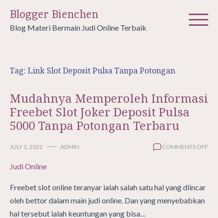
Skip
Blogger Bienchen
to
Blog Materi Bermain Judi Online Terbaik
content
Tag:
Link Slot Deposit Pulsa Tanpa Potongan
Mudahnya Memperoleh Informasi
Freebet Slot Joker Deposit Pulsa
5000 Tanpa Potongan Terbaru
ON
JULY 1, 2022
ADMIN
COMMENTS OFF
MU
Judi Online
ME
IN
FR
Freebet slot online teranyar ialah salah satu hal yang diincar
SLO
oleh bettor dalam main judi online. Dan yang menyebabkan
JO
hal tersebut ialah keuntungan yang bisa…
DEP