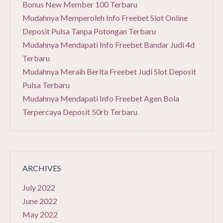
Bonus New Member 100 Terbaru
Mudahnya Memperoleh Info Freebet Slot Online
Deposit Pulsa Tanpa Potongan Terbaru
Mudahnya Mendapati Info Freebet Bandar Judi 4d
Terbaru
Mudahnya Meraih Berita Freebet Judi Slot Deposit
Pulsa Terbaru
Mudahnya Mendapati Info Freebet Agen Bola
Terpercaya Deposit 50rb Terbaru
ARCHIVES
July 2022
June 2022
May 2022