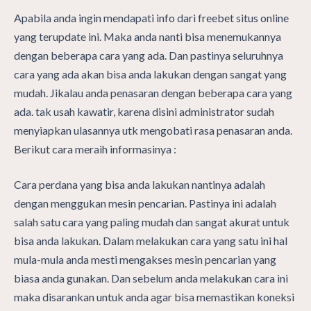
Apabila anda ingin mendapati info dari freebet situs online
yang terupdate ini. Maka anda nanti bisa menemukannya
dengan beberapa cara yang ada. Dan pastinya seluruhnya
cara yang ada akan bisa anda lakukan dengan sangat yang
mudah. Jikalau anda penasaran dengan beberapa cara yang
ada. tak usah kawatir, karena disini administrator sudah
menyiapkan ulasannya utk mengobati rasa penasaran anda.
Berikut cara meraih informasinya :
Cara perdana yang bisa anda lakukan nantinya adalah
dengan menggukan mesin pencarian. Pastinya ini adalah
salah satu cara yang paling mudah dan sangat akurat untuk
bisa anda lakukan. Dalam melakukan cara yang satu ini hal
mula-mula anda mesti mengakses mesin pencarian yang
biasa anda gunakan. Dan sebelum anda melakukan cara ini
maka disarankan untuk anda agar bisa memastikan koneksi