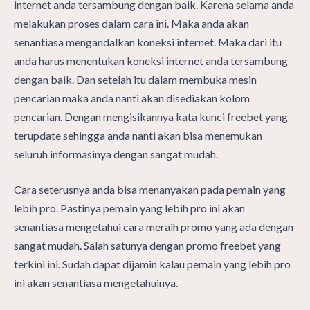
internet anda tersambung dengan baik. Karena selama anda
melakukan proses dalam cara ini. Maka anda akan
senantiasa mengandalkan koneksi internet. Maka dari itu
anda harus menentukan koneksi internet anda tersambung
dengan baik. Dan setelah itu dalam membuka mesin
pencarian maka anda nanti akan disediakan kolom
pencarian. Dengan mengisikannya kata kunci freebet yang
terupdate sehingga anda nanti akan bisa menemukan
seluruh informasinya dengan sangat mudah.
Cara seterusnya anda bisa menanyakan pada pemain yang
lebih pro. Pastinya pemain yang lebih pro ini akan
senantiasa mengetahui cara meraih promo yang ada dengan
sangat mudah. Salah satunya dengan promo freebet yang
terkini ini. Sudah dapat dijamin kalau pemain yang lebih pro
ini akan senantiasa mengetahuinya.