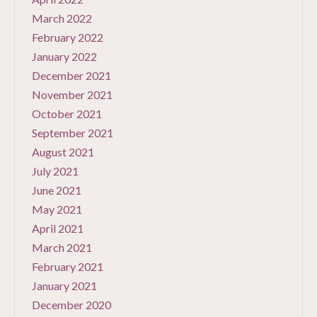
March 2022
February 2022
January 2022
December 2021
November 2021
October 2021
September 2021
August 2021
July 2021
June 2021
May 2021
April 2021
March 2021
February 2021
January 2021
December 2020