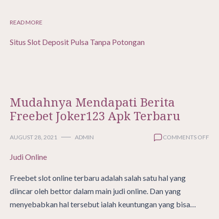
PU
TE
READ MORE
TE
Situs Slot Deposit Pulsa Tanpa Potongan
Mudahnya Mendapati Berita
Freebet Joker123 Apk Terbaru
ON
AUGUST 28, 2021
ADMIN
COMMENTS OFF
MU
Judi Online
ME
BER
FR
Freebet slot online terbaru adalah salah satu hal yang
JO
diincar oleh bettor dalam main judi online. Dan yang
AP
menyebabkan hal tersebut ialah keuntungan yang bisa…
TE