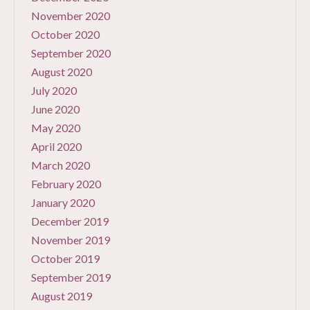
November 2020
October 2020
September 2020
August 2020
July 2020
June 2020
May 2020
April 2020
March 2020
February 2020
January 2020
December 2019
November 2019
October 2019
September 2019
August 2019