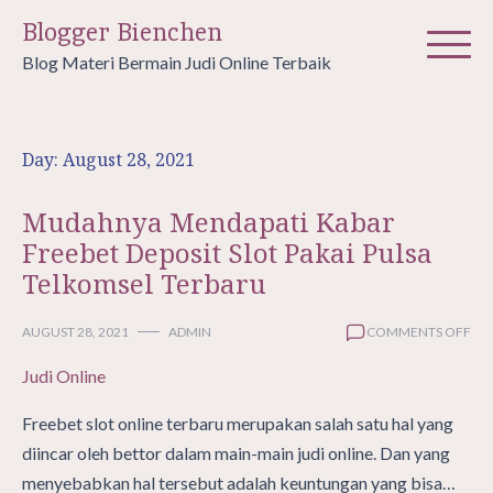
Skip
Blogger Bienchen
to
Blog Materi Bermain Judi Online Terbaik
content
Day:
August 28, 2021
Mudahnya Mendapati Kabar
Freebet Deposit Slot Pakai Pulsa
Telkomsel Terbaru
ON
AUGUST 28, 2021
ADMIN
COMMENTS OFF
MU
Judi Online
ME
KA
FR
Freebet slot online terbaru merupakan salah satu hal yang
DEP
diincar oleh bettor dalam main-main judi online. Dan yang
SLO
menyebabkan hal tersebut adalah keuntungan yang bisa…
PAK