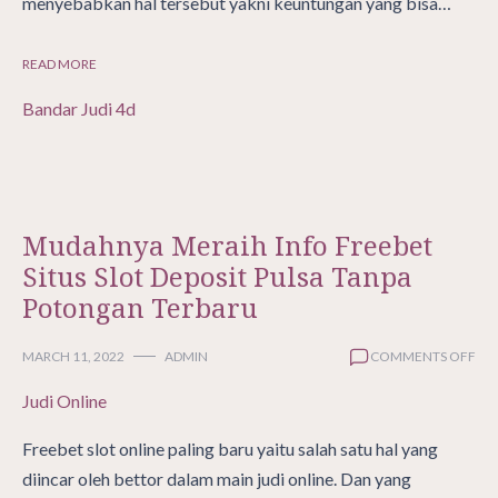
menyebabkan hal tersebut yakni keuntungan yang bisa…
TE
READ MORE
Bandar Judi 4d
Mudahnya Meraih Info Freebet
Situs Slot Deposit Pulsa Tanpa
Potongan Terbaru
ON
MARCH 11, 2022
ADMIN
COMMENTS OFF
MU
Judi Online
ME
IN
FR
Freebet slot online paling baru yaitu salah satu hal yang
SIT
diincar oleh bettor dalam main judi online. Dan yang
SLO