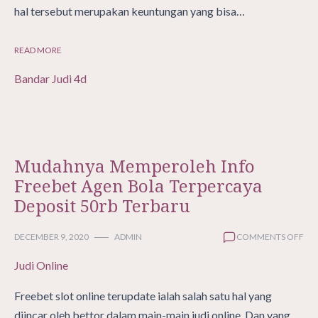
hal tersebut merupakan keuntungan yang bisa…
TE
READ MORE
Bandar Judi 4d
Mudahnya Memperoleh Info
Freebet Agen Bola Terpercaya
Deposit 50rb Terbaru
ON
DECEMBER 9, 2020
ADMIN
COMMENTS OFF
MU
Judi Online
ME
IN
FR
Freebet slot online terupdate ialah salah satu hal yang
AG
diincar oleh bettor dalam main-main judi online. Dan yang