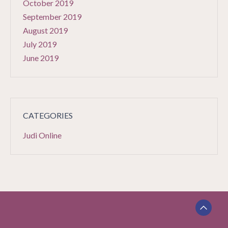
October 2019
September 2019
August 2019
July 2019
June 2019
CATEGORIES
Judi Online