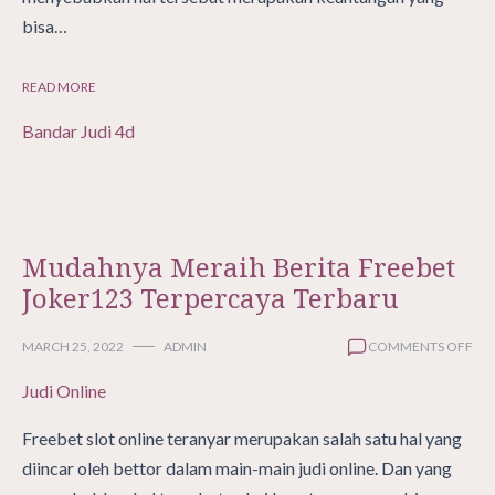
TA
bisa…
PO
TE
READ MORE
Bandar Judi 4d
Mudahnya Meraih Berita Freebet
Joker123 Terpercaya Terbaru
ON
MARCH 25, 2022
ADMIN
COMMENTS OFF
MU
Judi Online
ME
BER
FR
Freebet slot online teranyar merupakan salah satu hal yang
JO
diincar oleh bettor dalam main-main judi online. Dan yang
TE