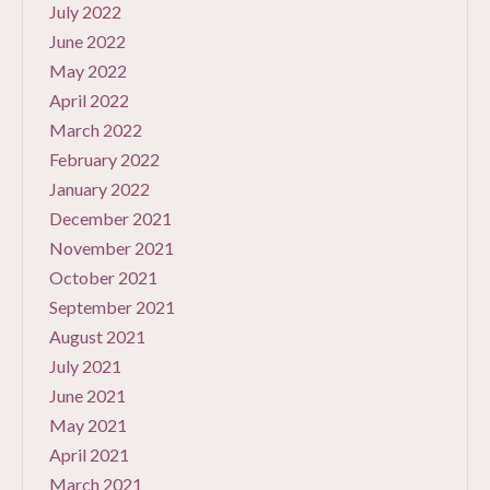
July 2022
June 2022
May 2022
April 2022
March 2022
February 2022
January 2022
December 2021
November 2021
October 2021
September 2021
August 2021
July 2021
June 2021
May 2021
April 2021
March 2021