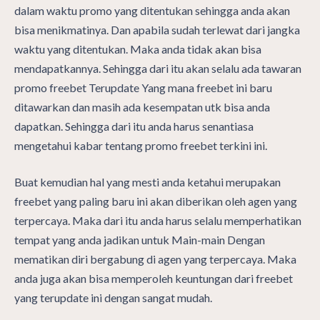
dalam waktu promo yang ditentukan sehingga anda akan
bisa menikmatinya. Dan apabila sudah terlewat dari jangka
waktu yang ditentukan. Maka anda tidak akan bisa
mendapatkannya. Sehingga dari itu akan selalu ada tawaran
promo freebet Terupdate Yang mana freebet ini baru
ditawarkan dan masih ada kesempatan utk bisa anda
dapatkan. Sehingga dari itu anda harus senantiasa
mengetahui kabar tentang promo freebet terkini ini.
Buat kemudian hal yang mesti anda ketahui merupakan
freebet yang paling baru ini akan diberikan oleh agen yang
terpercaya. Maka dari itu anda harus selalu memperhatikan
tempat yang anda jadikan untuk Main-main Dengan
mematikan diri bergabung di agen yang terpercaya. Maka
anda juga akan bisa memperoleh keuntungan dari freebet
yang terupdate ini dengan sangat mudah.