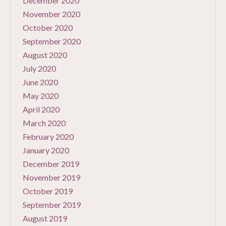
December 2020
November 2020
October 2020
September 2020
August 2020
July 2020
June 2020
May 2020
April 2020
March 2020
February 2020
January 2020
December 2019
November 2019
October 2019
September 2019
August 2019