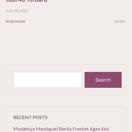
JULY 18, 2022
READ MORE
SHARE:
Search
RECENT POSTS
Mudahnya Mendapati Berita Freebet Agen Slot