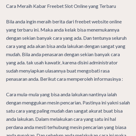
Cara Meraih Kabar Freebet Slot Online yang Terbaru
Bila anda ingin meraih berita dari freebet website online
yang terbaru ini. Maka anda kelak bisa menemukannya
dengan sekian banyak cara yang ada. Dan tentunya seluruh
cara yang ada akan bisa anda lakukan dengan sangat yang
mudah. Bila anda penasaran dengan sekian banyak cara
yang ada. tak usah kawatir, karena disini administrator
sudah menyiapkan ulasannya buat mengobati rasa
penasaran anda. Berikut cara memperoleh informasinya :
Cara mula-mula yang bisa anda lakukan nantinya ialah
dengan menggukan mesin pencarian. Pastinya ini yakni salah
satu cara yang paling mudah dan sangat akurat buat bisa
anda lakukan. Dalam melakukan cara yang satu ini hal
perdana anda mesti terhubung mesin pencarian yang biasa
anda gunakan. Dan sebelum anda melakukan cara ini maka