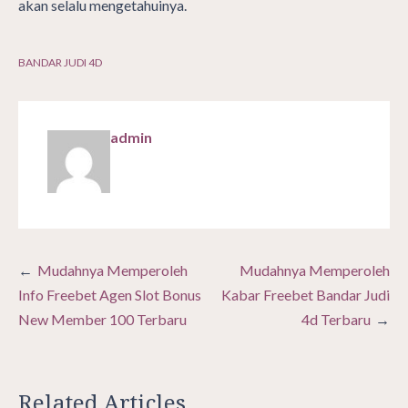
akan selalu mengetahuinya.
BANDAR JUDI 4D
admin
Post
Mudahnya Memperoleh
Mudahnya Memperoleh
navigation
Info Freebet Agen Slot Bonus
Kabar Freebet Bandar Judi
New Member 100 Terbaru
4d Terbaru
Related Articles