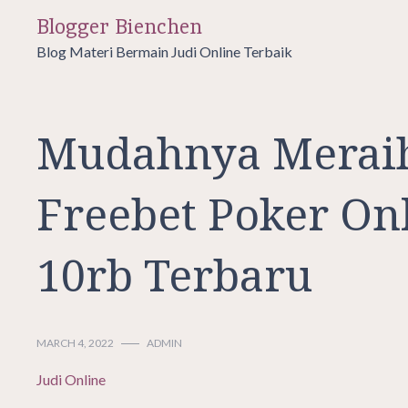
Skip
Blogger Bienchen
to
Blog Materi Bermain Judi Online Terbaik
content
Mudahnya Meraih
Freebet Poker On
10rb Terbaru
MARCH 4, 2022
ADMIN
Judi Online