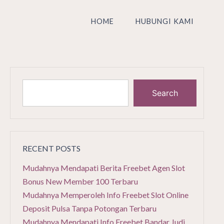
HOME
HUBUNGI KAMI
Search
RECENT POSTS
Mudahnya Mendapati Berita Freebet Agen Slot
Bonus New Member 100 Terbaru
Mudahnya Memperoleh Info Freebet Slot Online
Deposit Pulsa Tanpa Potongan Terbaru
Mudahnya Mendapati Info Freebet Bandar Judi