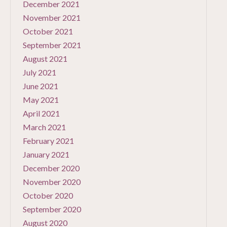
December 2021
November 2021
October 2021
September 2021
August 2021
July 2021
June 2021
May 2021
April 2021
March 2021
February 2021
January 2021
December 2020
November 2020
October 2020
September 2020
August 2020