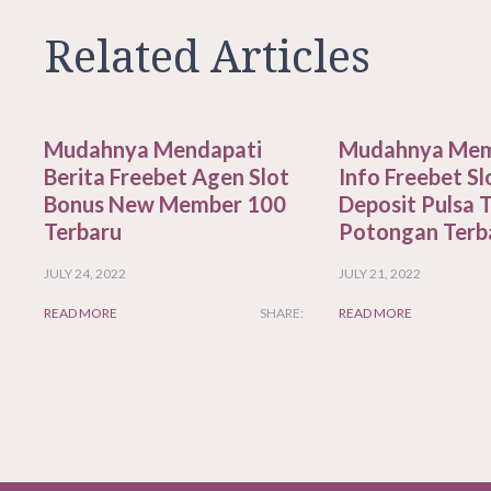
Related Articles
Mudahnya Mendapati
Mudahnya Mem
Berita Freebet Agen Slot
Info Freebet Sl
Bonus New Member 100
Deposit Pulsa 
Terbaru
Potongan Terb
JULY 24, 2022
JULY 21, 2022
READ MORE
SHARE:
READ MORE