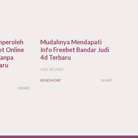
peroleh
Mudahnya Mendapati
ot Online
Info Freebet Bandar Judi
Tanpa
4d Terbaru
aru
JULY 18, 2022
READ MORE
SHARE:
SHARE: