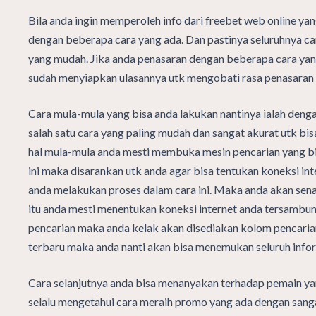
Bila anda ingin memperoleh info dari freebet web online y
dengan beberapa cara yang ada. Dan pastinya seluruhnya ca
yang mudah. Jika anda penasaran dengan beberapa cara yang 
sudah menyiapkan ulasannya utk mengobati rasa penasaran 
Cara mula-mula yang bisa anda lakukan nantinya ialah deng
salah satu cara yang paling mudah dan sangat akurat utk bi
hal mula-mula anda mesti membuka mesin pencarian yang b
ini maka disarankan utk anda agar bisa tentukan koneksi i
anda melakukan proses dalam cara ini. Maka anda akan sena
itu anda mesti menentukan koneksi internet anda tersambun
pencarian maka anda kelak akan disediakan kolom pencaria
terbaru maka anda nanti akan bisa menemukan seluruh info
Cara selanjutnya anda bisa menanyakan terhadap pemain yang
selalu mengetahui cara meraih promo yang ada dengan sang