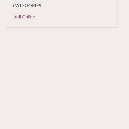
CATEGORIES
Judi Online