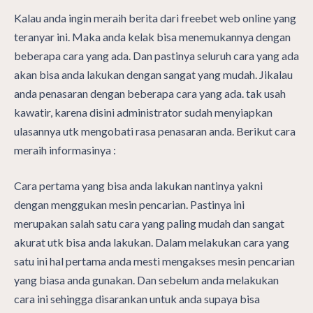
Kalau anda ingin meraih berita dari freebet web online yang
teranyar ini. Maka anda kelak bisa menemukannya dengan
beberapa cara yang ada. Dan pastinya seluruh cara yang ada
akan bisa anda lakukan dengan sangat yang mudah. Jikalau
anda penasaran dengan beberapa cara yang ada. tak usah
kawatir, karena disini administrator sudah menyiapkan
ulasannya utk mengobati rasa penasaran anda. Berikut cara
meraih informasinya :
Cara pertama yang bisa anda lakukan nantinya yakni
dengan menggukan mesin pencarian. Pastinya ini
merupakan salah satu cara yang paling mudah dan sangat
akurat utk bisa anda lakukan. Dalam melakukan cara yang
satu ini hal pertama anda mesti mengakses mesin pencarian
yang biasa anda gunakan. Dan sebelum anda melakukan
cara ini sehingga disarankan untuk anda supaya bisa