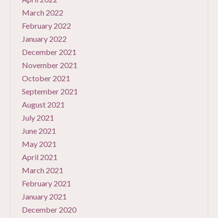
March 2022
February 2022
January 2022
December 2021
November 2021
October 2021
September 2021
August 2021
July 2021
June 2021
May 2021
April 2021
March 2021
February 2021
January 2021
December 2020