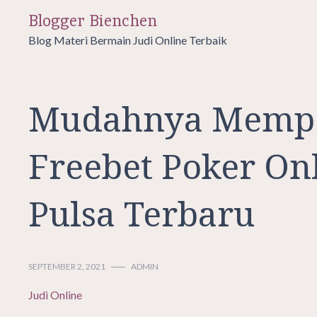
Skip
Blogger Bienchen
to
Blog Materi Bermain Judi Online Terbaik
content
Mudahnya Mempe
Freebet Poker On
Pulsa Terbaru
SEPTEMBER 2, 2021
ADMIN
Judi Online