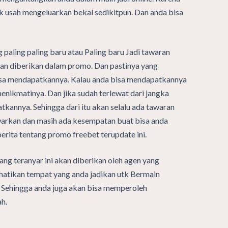
 usah mengeluarkan bekal sedikitpun. Dan anda bisa
g paling paling baru atau Paling baru Jadi tawaran
akan diberikan dalam promo. Dan pastinya yang
isa mendapatkannya. Kalau anda bisa mendapatkannya
nikmatinya. Dan jika sudah terlewat dari jangka
kannya. Sehingga dari itu akan selalu ada tawaran
awarkan dan masih ada kesempatan buat bisa anda
erita tentang promo freebet terupdate ini.
ang teranyar ini akan diberikan oleh agen yang
rhatikan tempat yang anda jadikan utk Bermain
 Sehingga anda juga akan bisa memperoleh
ah.