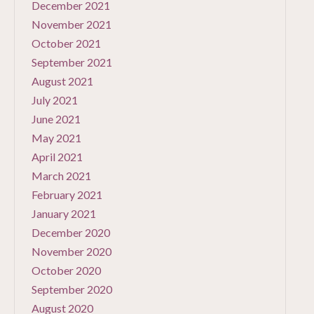
December 2021
November 2021
October 2021
September 2021
August 2021
July 2021
June 2021
May 2021
April 2021
March 2021
February 2021
January 2021
December 2020
November 2020
October 2020
September 2020
August 2020