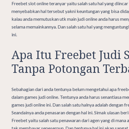
Freebet slot online teranyar yaitu salah satu hal yang diinca
menyebabkan hal tersebut yakni keuntungan yang bisa dida
kalau anda memutuskan utk main judi online anda harus men
selama memainkannya. Dan salah satu hal yang menguntungka
ini.
Apa Itu Freebet Judi 
Tanpa Potongan Terb
Sebahagian dari anda tentunya belum mengetahui apa freebe
dalam games judi online. Tentunya anda harus senantiasa 
games judi online ini. Dan salah satu halnya adalah dengan fr
Seandainya anda penasaran dengan hal ini. Simak ulasan berik
Freebet yaitu salah satu penawaran dari agen yang di mana
tak membayar sepeserpun. Dan tentunya hal ini akan sangat