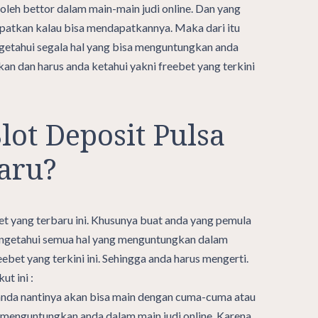
FREEBET
r oleh bettor dalam main-main judi online. Dan yang
POKER
patkan kalau bisa mendapatkannya. Maka dari itu
ONLINE
getahui segala hal yang bisa menguntungkan anda
DEPOSIT
PULSA
n dan harus anda ketahui yakni freebet yang terkini
TERBARU
Slot Deposit Pulsa
aru?
t yang terbaru ini. Khusunya buat anda yang pemula
mengetahui semua hal yang menguntungkan dalam
eebet yang terkini ini. Sehingga anda harus mengerti.
ut ini :
 anda nantinya akan bisa main dengan cuma-cuma atau
 menguntungkan anda dalam main judi online. Karena