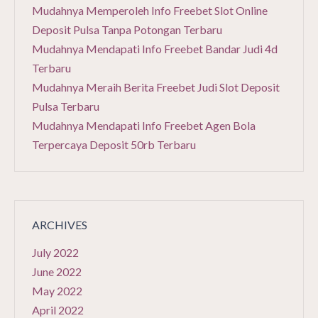
Mudahnya Memperoleh Info Freebet Slot Online
Deposit Pulsa Tanpa Potongan Terbaru
Mudahnya Mendapati Info Freebet Bandar Judi 4d
Terbaru
Mudahnya Meraih Berita Freebet Judi Slot Deposit
Pulsa Terbaru
Mudahnya Mendapati Info Freebet Agen Bola
Terpercaya Deposit 50rb Terbaru
ARCHIVES
July 2022
June 2022
May 2022
April 2022