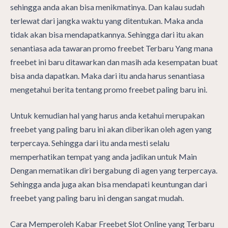
sehingga anda akan bisa menikmatinya. Dan kalau sudah
terlewat dari jangka waktu yang ditentukan. Maka anda
tidak akan bisa mendapatkannya. Sehingga dari itu akan
senantiasa ada tawaran promo freebet Terbaru Yang mana
freebet ini baru ditawarkan dan masih ada kesempatan buat
bisa anda dapatkan. Maka dari itu anda harus senantiasa
mengetahui berita tentang promo freebet paling baru ini.
Untuk kemudian hal yang harus anda ketahui merupakan
freebet yang paling baru ini akan diberikan oleh agen yang
terpercaya. Sehingga dari itu anda mesti selalu
memperhatikan tempat yang anda jadikan untuk Main
Dengan mematikan diri bergabung di agen yang terpercaya.
Sehingga anda juga akan bisa mendapati keuntungan dari
freebet yang paling baru ini dengan sangat mudah.
Cara Memperoleh Kabar Freebet Slot Online yang Terbaru