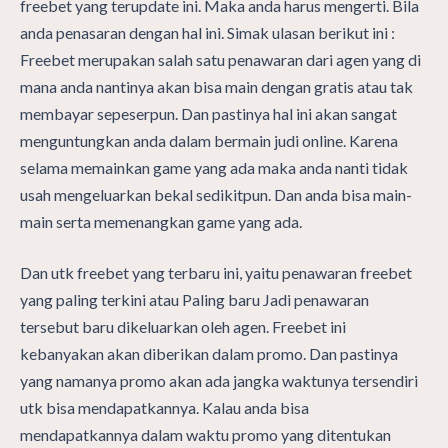
freebet yang terupdate ini. Maka anda harus mengerti. Bila
anda penasaran dengan hal ini. Simak ulasan berikut ini :
Freebet merupakan salah satu penawaran dari agen yang di
mana anda nantinya akan bisa main dengan gratis atau tak
membayar sepeserpun. Dan pastinya hal ini akan sangat
menguntungkan anda dalam bermain judi online. Karena
selama memainkan game yang ada maka anda nanti tidak
usah mengeluarkan bekal sedikitpun. Dan anda bisa main-
main serta memenangkan game yang ada.
Dan utk freebet yang terbaru ini, yaitu penawaran freebet
yang paling terkini atau Paling baru Jadi penawaran
tersebut baru dikeluarkan oleh agen. Freebet ini
kebanyakan akan diberikan dalam promo. Dan pastinya
yang namanya promo akan ada jangka waktunya tersendiri
utk bisa mendapatkannya. Kalau anda bisa
mendapatkannya dalam waktu promo yang ditentukan