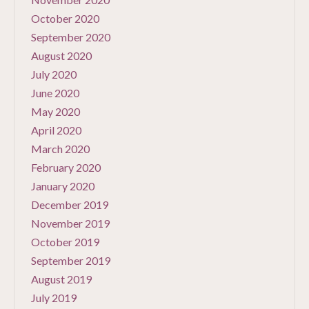
October 2020
September 2020
August 2020
July 2020
June 2020
May 2020
April 2020
March 2020
February 2020
January 2020
December 2019
November 2019
October 2019
September 2019
August 2019
July 2019