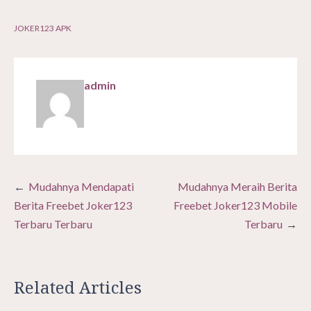
JOKER123 APK
admin
Post
Mudahnya Mendapati
Mudahnya Meraih Berita
navigation
Berita Freebet Joker123
Freebet Joker123 Mobile
Terbaru Terbaru
Terbaru
Related Articles