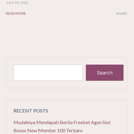
JULY 18, 2022
READ MORE
SHARE:
Search
RECENT POSTS
Mudahnya Mendapati Berita Freebet Agen Slot
Bonus New Member 100 Terbaru