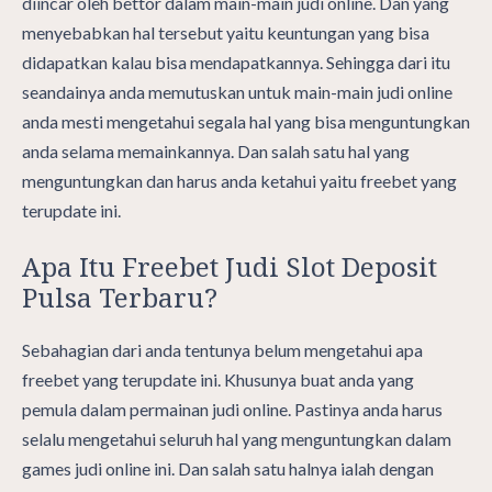
diincar oleh bettor dalam main-main judi online. Dan yang
DEP
menyebabkan hal tersebut yaitu keuntungan yang bisa
PU
500
didapatkan kalau bisa mendapatkannya. Sehingga dari itu
TA
seandainya anda memutuskan untuk main-main judi online
PO
anda mesti mengetahui segala hal yang bisa menguntungkan
TE
anda selama memainkannya. Dan salah satu hal yang
menguntungkan dan harus anda ketahui yaitu freebet yang
terupdate ini.
Apa Itu Freebet Judi Slot Deposit
Pulsa Terbaru?
Sebahagian dari anda tentunya belum mengetahui apa
freebet yang terupdate ini. Khusunya buat anda yang
pemula dalam permainan judi online. Pastinya anda harus
selalu mengetahui seluruh hal yang menguntungkan dalam
games judi online ini. Dan salah satu halnya ialah dengan