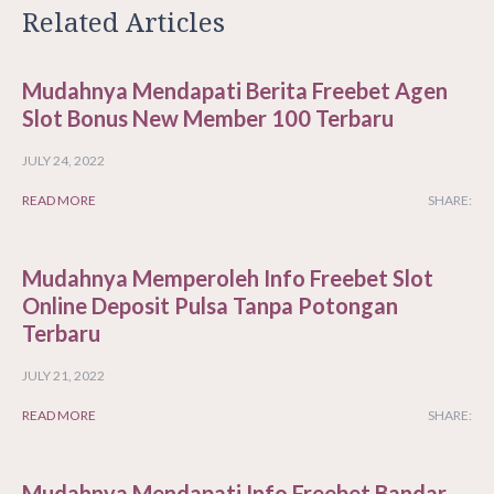
Related Articles
Mudahnya Mendapati Berita Freebet Agen
Slot Bonus New Member 100 Terbaru
JULY 24, 2022
READ MORE
SHARE:
Mudahnya Memperoleh Info Freebet Slot
Online Deposit Pulsa Tanpa Potongan
Terbaru
JULY 21, 2022
READ MORE
SHARE:
Mudahnya Mendapati Info Freebet Bandar