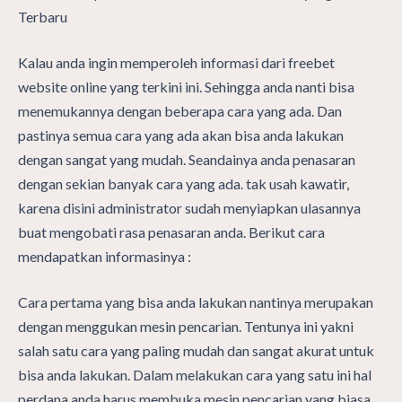
Terbaru
Kalau anda ingin memperoleh informasi dari freebet
website online yang terkini ini. Sehingga anda nanti bisa
menemukannya dengan beberapa cara yang ada. Dan
pastinya semua cara yang ada akan bisa anda lakukan
dengan sangat yang mudah. Seandainya anda penasaran
dengan sekian banyak cara yang ada. tak usah kawatir,
karena disini administrator sudah menyiapkan ulasannya
buat mengobati rasa penasaran anda. Berikut cara
mendapatkan informasinya :
Cara pertama yang bisa anda lakukan nantinya merupakan
dengan menggukan mesin pencarian. Tentunya ini yakni
salah satu cara yang paling mudah dan sangat akurat untuk
bisa anda lakukan. Dalam melakukan cara yang satu ini hal
perdana anda harus membuka mesin pencarian yang biasa