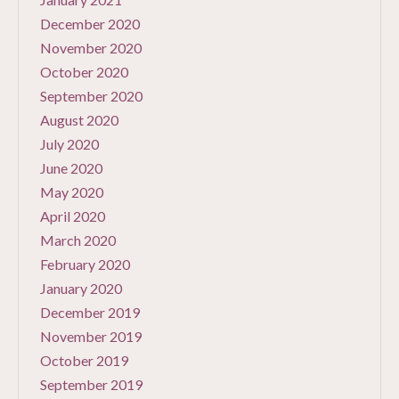
December 2020
November 2020
October 2020
September 2020
August 2020
July 2020
June 2020
May 2020
April 2020
March 2020
February 2020
January 2020
December 2019
November 2019
October 2019
September 2019