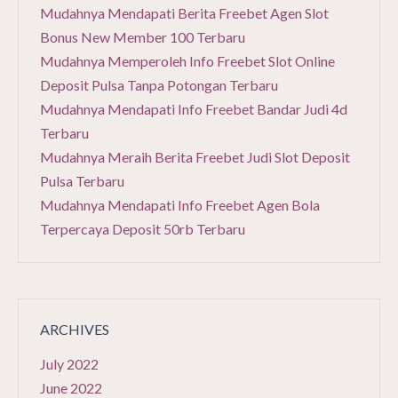
Mudahnya Mendapati Berita Freebet Agen Slot
Bonus New Member 100 Terbaru
Mudahnya Memperoleh Info Freebet Slot Online
Deposit Pulsa Tanpa Potongan Terbaru
Mudahnya Mendapati Info Freebet Bandar Judi 4d
Terbaru
Mudahnya Meraih Berita Freebet Judi Slot Deposit
Pulsa Terbaru
Mudahnya Mendapati Info Freebet Agen Bola
Terpercaya Deposit 50rb Terbaru
ARCHIVES
July 2022
June 2022