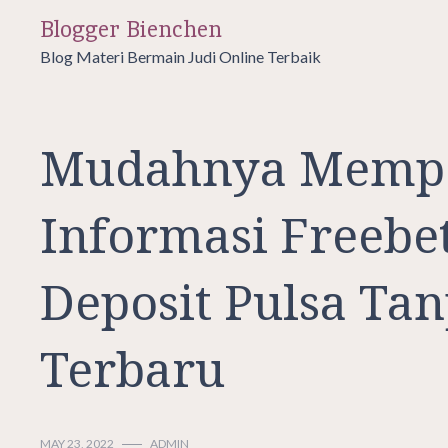
Skip
Blogger Bienchen
to
Blog Materi Bermain Judi Online Terbaik
content
Mudahnya Memp
Informasi Freebet
Deposit Pulsa Ta
Terbaru
MAY 23, 2022
ADMIN