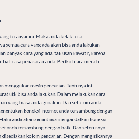
u
yang teranyar ini. Maka anda kelak bisa
a semua cara yang ada akan bisa anda lakukan
an banyak cara yang ada. tak usah kawatir, karena
obati rasa penasaran anda. Berikut cara meraih
an menggukan mesin pencarian. Tentunya ini
urat utk bisa anda lakukan. Dalam melakukan cara
rian yang biasa anda gunakan. Dan sebelum anda
 menentukan koneksi internet anda tersambung dengan
. Maka anda akan senantiasa mengandalkan koneksi
ternet anda tersambung dengan baik. Dan seterusnya
n disediakan kolom pencarian. Dengan mengisikannya