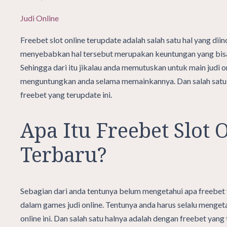
Judi Online
Freebet slot online terupdate adalah salah satu hal yang dii
menyebabkan hal tersebut merupakan keuntungan yang bis
Sehingga dari itu jikalau anda memutuskan untuk main judi o
menguntungkan anda selama memainkannya. Dan salah satu 
freebet yang terupdate ini.
Apa Itu Freebet Slot 
Terbaru?
Sebagian dari anda tentunya belum mengetahui apa freebet 
dalam games judi online. Tentunya anda harus selalu menge
online ini. Dan salah satu halnya adalah dengan freebet yang