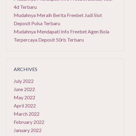
4d Terbaru
H
Mudahnya Meraih Berita Freebet Judi Slot
Deposit Pulsa Terbaru
Mudahnya Mendapati Info Freebet Agen Bola
Terpercaya Deposit 50rb Terbaru
ARCHIVES
July 2022
June 2022
May 2022
April 2022
March 2022
February 2022
January 2022