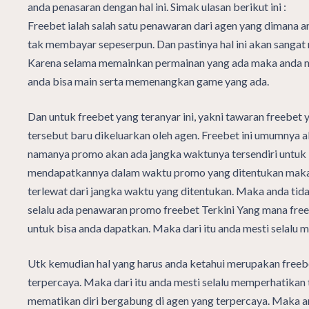
anda penasaran dengan hal ini. Simak ulasan berikut ini :
Freebet ialah salah satu penawaran dari agen yang dimana a
tak membayar sepeserpun. Dan pastinya hal ini akan sangat
Karena selama memainkan permainan yang ada maka anda na
anda bisa main serta memenangkan game yang ada.
Dan untuk freebet yang teranyar ini, yakni tawaran freebet 
tersebut baru dikeluarkan oleh agen. Freebet ini umumnya 
namanya promo akan ada jangka waktunya tersendiri untuk 
mendapatkannya dalam waktu promo yang ditentukan maka 
terlewat dari jangka waktu yang ditentukan. Maka anda tid
selalu ada penawaran promo freebet Terkini Yang mana fre
untuk bisa anda dapatkan. Maka dari itu anda mesti selalu 
Utk kemudian hal yang harus anda ketahui merupakan freebe
terpercaya. Maka dari itu anda mesti selalu memperhatika
mematikan diri bergabung di agen yang terpercaya. Maka a