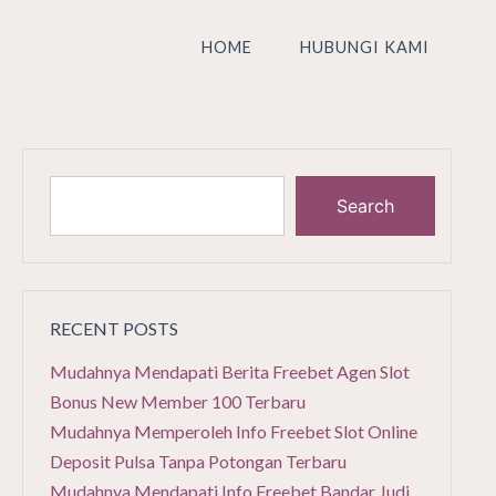
HOME
HUBUNGI KAMI
Search
RECENT POSTS
Mudahnya Mendapati Berita Freebet Agen Slot
Bonus New Member 100 Terbaru
Mudahnya Memperoleh Info Freebet Slot Online
Deposit Pulsa Tanpa Potongan Terbaru
Mudahnya Mendapati Info Freebet Bandar Judi