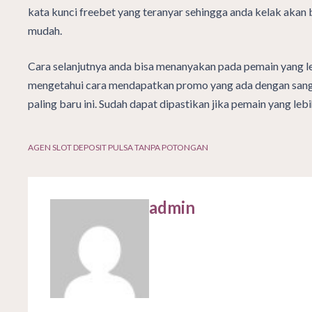
kata kunci freebet yang teranyar sehingga anda kelak aka
mudah.
Cara selanjutnya anda bisa menanyakan pada pemain yang leb
mengetahui cara mendapatkan promo yang ada dengan sang
paling baru ini. Sudah dapat dipastikan jika pemain yang leb
AGEN SLOT DEPOSIT PULSA TANPA POTONGAN
admin