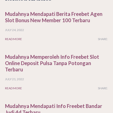
Mudahnya Mendapati Berita Freebet Agen
Slot Bonus New Member 100 Terbaru
JULY 24, 2022
READ MORE
SHARE:
Mudahnya Memperoleh Info Freebet Slot
Online Deposit Pulsa Tanpa Potongan
Terbaru
JULY 21, 2022
READ MORE
SHARE:
Mudahnya Mendapati Info Freebet Bandar
Judi 4d Terbaru