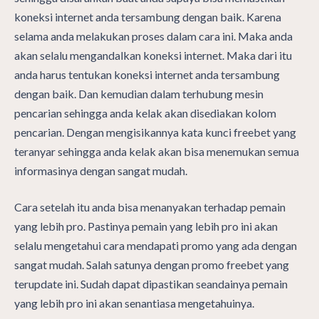
koneksi internet anda tersambung dengan baik. Karena
selama anda melakukan proses dalam cara ini. Maka anda
akan selalu mengandalkan koneksi internet. Maka dari itu
anda harus tentukan koneksi internet anda tersambung
dengan baik. Dan kemudian dalam terhubung mesin
pencarian sehingga anda kelak akan disediakan kolom
pencarian. Dengan mengisikannya kata kunci freebet yang
teranyar sehingga anda kelak akan bisa menemukan semua
informasinya dengan sangat mudah.
Cara setelah itu anda bisa menanyakan terhadap pemain
yang lebih pro. Pastinya pemain yang lebih pro ini akan
selalu mengetahui cara mendapati promo yang ada dengan
sangat mudah. Salah satunya dengan promo freebet yang
terupdate ini. Sudah dapat dipastikan seandainya pemain
yang lebih pro ini akan senantiasa mengetahuinya.