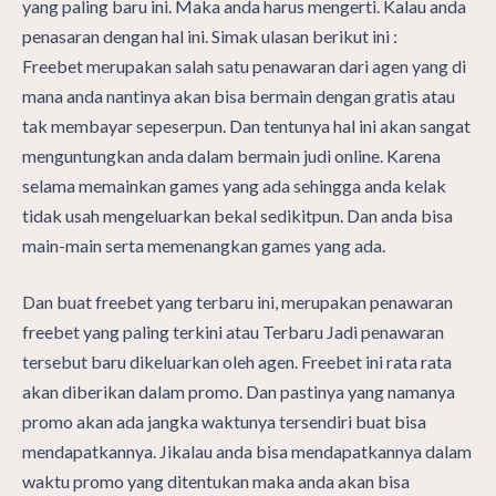
yang paling baru ini. Maka anda harus mengerti. Kalau anda
penasaran dengan hal ini. Simak ulasan berikut ini :
Freebet merupakan salah satu penawaran dari agen yang di
mana anda nantinya akan bisa bermain dengan gratis atau
tak membayar sepeserpun. Dan tentunya hal ini akan sangat
menguntungkan anda dalam bermain judi online. Karena
selama memainkan games yang ada sehingga anda kelak
tidak usah mengeluarkan bekal sedikitpun. Dan anda bisa
main-main serta memenangkan games yang ada.
Dan buat freebet yang terbaru ini, merupakan penawaran
freebet yang paling terkini atau Terbaru Jadi penawaran
tersebut baru dikeluarkan oleh agen. Freebet ini rata rata
akan diberikan dalam promo. Dan pastinya yang namanya
promo akan ada jangka waktunya tersendiri buat bisa
mendapatkannya. Jikalau anda bisa mendapatkannya dalam
waktu promo yang ditentukan maka anda akan bisa