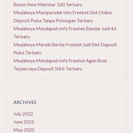
Bonus New Member 100 Terbaru
Mudahnya Memperoleh Info Freebet Slot Online
Deposit Pulsa Tanpa Potongan Terbaru
Mudahnya Mendapati Info Freebet Bandar Judi 4d
Terbaru
Mudahnya Meraih Berita Freebet Judi Slot Deposit
Pulsa Terbaru
Mudahnya Mendapati Info Freebet Agen Bola
Terpercaya Deposit 50rb Terbaru
ARCHIVES
July 2022
June 2022
May 2022