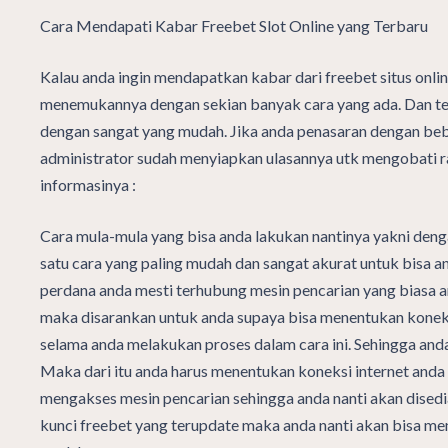
Cara Mendapati Kabar Freebet Slot Online yang Terbaru
Kalau anda ingin mendapatkan kabar dari freebet situs online
menemukannya dengan sekian banyak cara yang ada. Dan te
dengan sangat yang mudah. Jika anda penasaran dengan beber
administrator sudah menyiapkan ulasannya utk mengobati r
informasinya :
Cara mula-mula yang bisa anda lakukan nantinya yakni denga
satu cara yang paling mudah dan sangat akurat untuk bisa a
perdana anda mesti terhubung mesin pencarian yang biasa 
maka disarankan untuk anda supaya bisa menentukan koneks
selama anda melakukan proses dalam cara ini. Sehingga and
Maka dari itu anda harus menentukan koneksi internet anda
mengakses mesin pencarian sehingga anda nanti akan dised
kunci freebet yang terupdate maka anda nanti akan bisa m