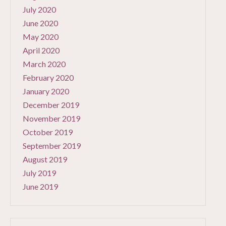
July 2020
June 2020
May 2020
April 2020
March 2020
February 2020
January 2020
December 2019
November 2019
October 2019
September 2019
August 2019
July 2019
June 2019