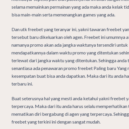
selama memainkan permainan yang ada maka anda kelak tid
bisa main-main serta memenangkan games yang ada.
Dan utk freebet yang teranyar ini, yakni tawaran freebet ya
tersebut baru dikeluarkan oleh agen. Freebet ini umumnya 
namanya promo akan ada jangka waktunya tersendiri untuk
mendapatkannya dalam waktu promo yang ditentukan sehing
terlewat dari jangka waktu yang ditentukan. Sehingga anda
senantiasa ada penawaran promo freebet Paling baru Yang m
kesempatan buat bisa anda dapatkan. Maka dari itu anda ha
terbaru ini.
Buat seterusnya hal yang mesti anda ketahui yakni freebet ya
terpercaya. Maka dari itu anda harus selalu memperhatikan
mematikan diri bergabung di agen yang terpercaya. Sehingg
freebet yang terkini ini dengan sangat mudah.