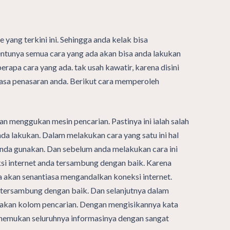
 yang terkini ini. Sehingga anda kelak bisa
ntunya semua cara yang ada akan bisa anda lakukan
apa cara yang ada. tak usah kawatir, karena disini
asa penasaran anda. Berikut cara memperoleh
n menggukan mesin pencarian. Pastinya ini ialah salah
nda lakukan. Dalam melakukan cara yang satu ini hal
anda gunakan. Dan sebelum anda melakukan cara ini
i internet anda tersambung dengan baik. Karena
a akan senantiasa mengandalkan koneksi internet.
 tersambung dengan baik. Dan selanjutnya dalam
iakan kolom pencarian. Dengan mengisikannya kata
enemukan seluruhnya informasinya dengan sangat