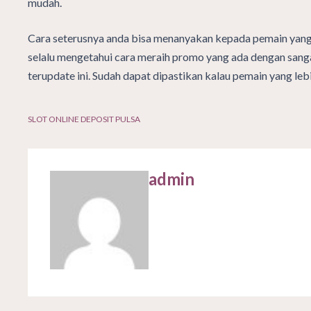
mudah.
Cara seterusnya anda bisa menanyakan kepada pemain yang l
selalu mengetahui cara meraih promo yang ada dengan sang
terupdate ini. Sudah dapat dipastikan kalau pemain yang lebi
SLOT ONLINE DEPOSIT PULSA
admin