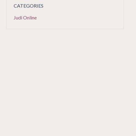
CATEGORIES
Judi Online