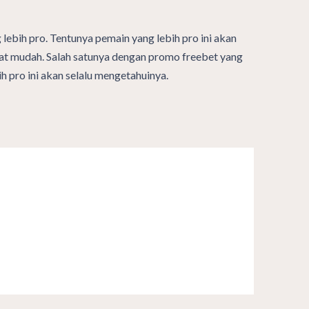
ebih pro. Tentunya pemain yang lebih pro ini akan
at mudah. Salah satunya dengan promo freebet yang
h pro ini akan selalu mengetahuinya.