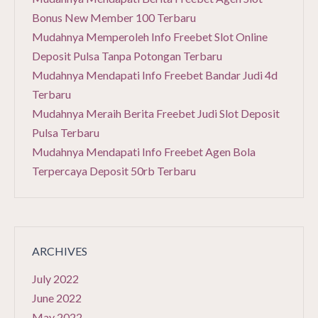
Bonus New Member 100 Terbaru
Mudahnya Memperoleh Info Freebet Slot Online
Deposit Pulsa Tanpa Potongan Terbaru
Mudahnya Mendapati Info Freebet Bandar Judi 4d
Terbaru
Mudahnya Meraih Berita Freebet Judi Slot Deposit
Pulsa Terbaru
Mudahnya Mendapati Info Freebet Agen Bola
Terpercaya Deposit 50rb Terbaru
ARCHIVES
July 2022
June 2022
May 2022