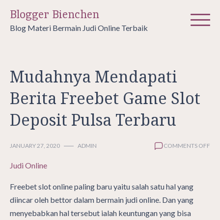
Skip
Blogger Bienchen
to
Blog Materi Bermain Judi Online Terbaik
content
Mudahnya Mendapati
Berita Freebet Game Slot
Deposit Pulsa Terbaru
ON
JANUARY 27, 2020
ADMIN
COMMENTS OFF
MU
Judi Online
ME
BER
FR
Freebet slot online paling baru yaitu salah satu hal yang
GA
diincar oleh bettor dalam bermain judi online. Dan yang
SLO
menyebabkan hal tersebut ialah keuntungan yang bisa
DEP