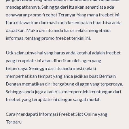
mendapatkannya. Sehingga dari itu akan senantiasa ada
penawaran promo freebet Teranyar Yang mana freebet ini
baru ditawarkan dan masih ada kesempatan buat bisa anda
dapatkan. Maka dari itu anda harus selalu mengetahui
informasi tentang promo freebet terkini ini.
Utk selanjutnya hal yang harus anda ketahui adalah freebet
yang terupdate ini akan diberikan oleh agen yang
terpercaya. Sehingga dari itu anda mesti selalu
memperhatikan tempat yang anda jadikan buat Bermain
Dengan mematikan diri bergabung di agen yang terpercaya.
Sehingga anda juga akan bisa memperoleh keuntungan dari
freebet yang terupdate ini dengan sangat mudah.
Cara Mendapati Informasi Freebet Slot Online yang
Terbaru