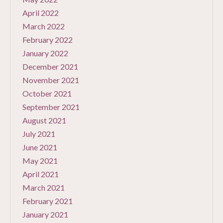
April 2022
March 2022
February 2022
January 2022
December 2021
November 2021
October 2021
September 2021
August 2021
July 2021
June 2021
May 2021
April 2021
March 2021
February 2021
January 2021