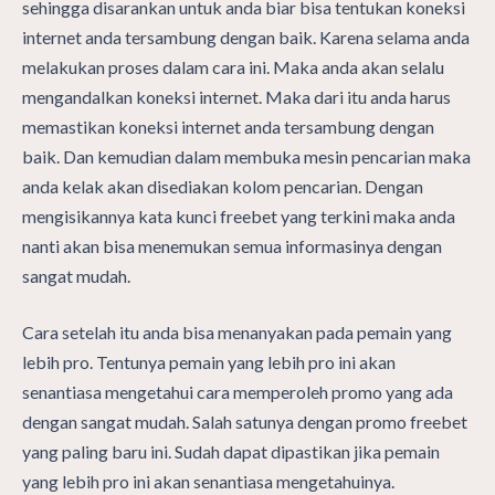
sehingga disarankan untuk anda biar bisa tentukan koneksi
internet anda tersambung dengan baik. Karena selama anda
melakukan proses dalam cara ini. Maka anda akan selalu
mengandalkan koneksi internet. Maka dari itu anda harus
memastikan koneksi internet anda tersambung dengan
baik. Dan kemudian dalam membuka mesin pencarian maka
anda kelak akan disediakan kolom pencarian. Dengan
mengisikannya kata kunci freebet yang terkini maka anda
nanti akan bisa menemukan semua informasinya dengan
sangat mudah.
Cara setelah itu anda bisa menanyakan pada pemain yang
lebih pro. Tentunya pemain yang lebih pro ini akan
senantiasa mengetahui cara memperoleh promo yang ada
dengan sangat mudah. Salah satunya dengan promo freebet
yang paling baru ini. Sudah dapat dipastikan jika pemain
yang lebih pro ini akan senantiasa mengetahuinya.