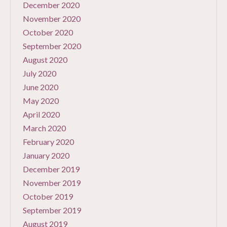
December 2020
November 2020
October 2020
September 2020
August 2020
July 2020
June 2020
May 2020
April 2020
March 2020
February 2020
January 2020
December 2019
November 2019
October 2019
September 2019
August 2019