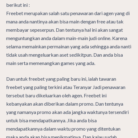
berikut ini :
Freebet merupakan salah satu penawaran dari agen yang di
mana anda nantinya akan bisa main dengan free atau tak
membayar sepeserpun. Dan tentunya hal ini akan sangat
menguntungkan anda dalam main-main judi online. Karena
selama memainkan permainan yang ada sehingga anda nanti
tidak usah mengeluarkan aset sedikitpun. Dan anda bisa
main serta memenangkan games yang ada.
Dan untuk freebet yang paling baru ini, ialah tawaran
freebet yang paling terkini atau Teranyar Jadi penawaran
tersebut baru dikeluarkan oleh agen. Freebet ini
kebanyakan akan diberikan dalam promo. Dan tentunya
yang namanya promo akan ada jangka waktunya tersendiri
untuk bisa mendapatkannya. Jika anda bisa
mendapatkannya dalam waktu promo yang ditentukan
maka anda akan bisa menikmatinya. Dan kalau sudah