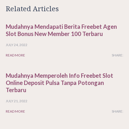
Related Articles
Mudahnya Mendapati Berita Freebet Agen
Slot Bonus New Member 100 Terbaru
JULY 24, 2022
READ MORE
SHARE:
Mudahnya Memperoleh Info Freebet Slot
Online Deposit Pulsa Tanpa Potongan
Terbaru
JULY 21, 2022
READ MORE
SHARE: