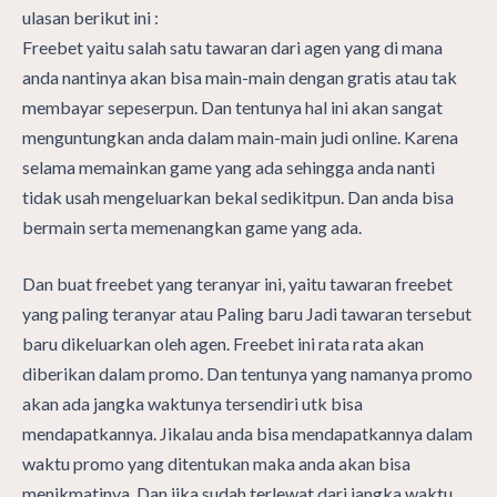
ulasan berikut ini :
Freebet yaitu salah satu tawaran dari agen yang di mana
anda nantinya akan bisa main-main dengan gratis atau tak
membayar sepeserpun. Dan tentunya hal ini akan sangat
menguntungkan anda dalam main-main judi online. Karena
selama memainkan game yang ada sehingga anda nanti
tidak usah mengeluarkan bekal sedikitpun. Dan anda bisa
bermain serta memenangkan game yang ada.
Dan buat freebet yang teranyar ini, yaitu tawaran freebet
yang paling teranyar atau Paling baru Jadi tawaran tersebut
baru dikeluarkan oleh agen. Freebet ini rata rata akan
diberikan dalam promo. Dan tentunya yang namanya promo
akan ada jangka waktunya tersendiri utk bisa
mendapatkannya. Jikalau anda bisa mendapatkannya dalam
waktu promo yang ditentukan maka anda akan bisa
menikmatinya. Dan jika sudah terlewat dari jangka waktu