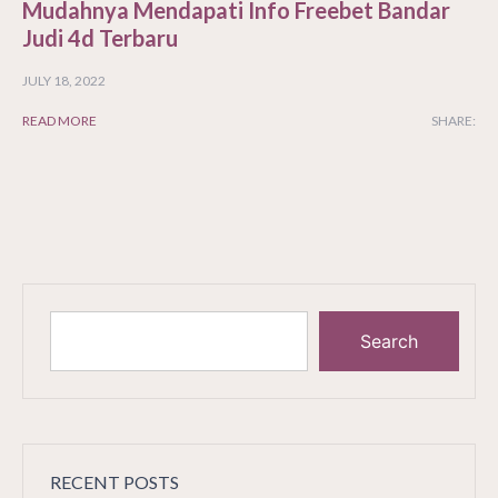
Mudahnya Mendapati Info Freebet Bandar
Judi 4d Terbaru
JULY 18, 2022
READ MORE
SHARE:
Search
RECENT POSTS