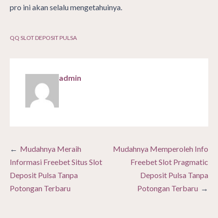
pro ini akan selalu mengetahuinya.
QQ SLOT DEPOSIT PULSA
admin
Post
Mudahnya Meraih
Mudahnya Memperoleh Info
navigation
Informasi Freebet Situs Slot
Freebet Slot Pragmatic
Deposit Pulsa Tanpa
Deposit Pulsa Tanpa
Potongan Terbaru
Potongan Terbaru