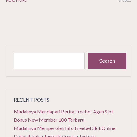
READ MORE
SHARE:
Search
RECENT POSTS
Mudahnya Mendapati Berita Freebet Agen Slot
Bonus New Member 100 Terbaru
Mudahnya Memperoleh Info Freebet Slot Online
Deposit Pulsa Tanpa Potongan Terbaru