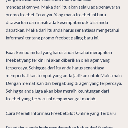
mendapatkannya. Maka dari itu akan selalu ada penawaran
promo freebet Teranyar Yang mana freebet ini baru
ditawarkan dan masih ada kesempatan utk bisa anda
dapatkan. Maka dari itu anda harus senantiasa mengetahui
informasi tentang promo freebet paling baru ini.
Buat kemudian hal yang harus anda ketahui merupakan
freebet yang terkini ini akan diberikan oleh agen yang
terpercaya. Sehingga dari itu anda harus senantiasa
memperhatikan tempat yang anda jadikan untuk Main-main
Dengan mematikan diri bergabung di agen yang terpercaya.
Sehingga anda juga akan bisa meraih keuntungan dari
freebet yang terbaru ini dengan sangat mudah.
Cara Meraih Informasi Freebet Slot Online yang Terbaru
Seandainya anda ingin mendapatkan kabar dari freebet