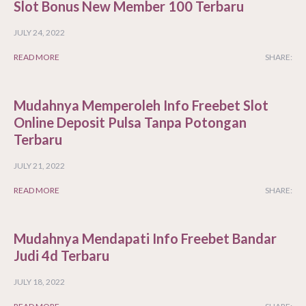
Slot Bonus New Member 100 Terbaru
JULY 24, 2022
READ MORE
SHARE:
Mudahnya Memperoleh Info Freebet Slot
Online Deposit Pulsa Tanpa Potongan
Terbaru
JULY 21, 2022
READ MORE
SHARE:
Mudahnya Mendapati Info Freebet Bandar
Judi 4d Terbaru
JULY 18, 2022