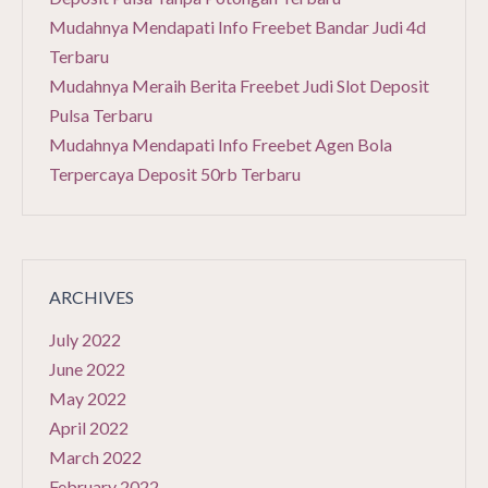
Mudahnya Mendapati Info Freebet Bandar Judi 4d
Terbaru
Mudahnya Meraih Berita Freebet Judi Slot Deposit
Pulsa Terbaru
Mudahnya Mendapati Info Freebet Agen Bola
Terpercaya Deposit 50rb Terbaru
ARCHIVES
July 2022
June 2022
May 2022
April 2022
March 2022
February 2022