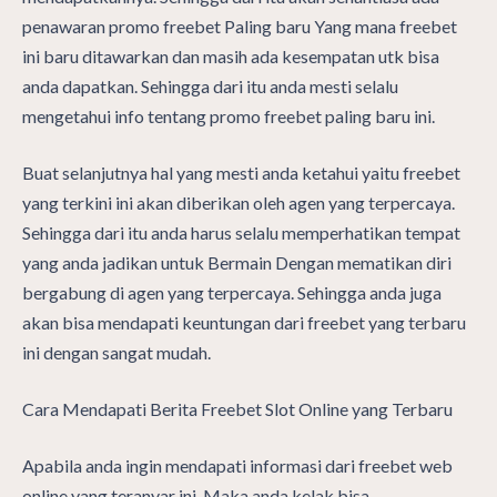
penawaran promo freebet Paling baru Yang mana freebet
ini baru ditawarkan dan masih ada kesempatan utk bisa
anda dapatkan. Sehingga dari itu anda mesti selalu
mengetahui info tentang promo freebet paling baru ini.
Buat selanjutnya hal yang mesti anda ketahui yaitu freebet
yang terkini ini akan diberikan oleh agen yang terpercaya.
Sehingga dari itu anda harus selalu memperhatikan tempat
yang anda jadikan untuk Bermain Dengan mematikan diri
bergabung di agen yang terpercaya. Sehingga anda juga
akan bisa mendapati keuntungan dari freebet yang terbaru
ini dengan sangat mudah.
Cara Mendapati Berita Freebet Slot Online yang Terbaru
Apabila anda ingin mendapati informasi dari freebet web
online yang teranyar ini. Maka anda kelak bisa