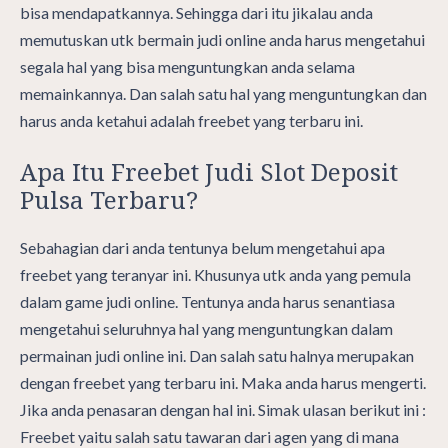
TE
bisa mendapatkannya. Sehingga dari itu jikalau anda
memutuskan utk bermain judi online anda harus mengetahui
segala hal yang bisa menguntungkan anda selama
memainkannya. Dan salah satu hal yang menguntungkan dan
harus anda ketahui adalah freebet yang terbaru ini.
Apa Itu Freebet Judi Slot Deposit
Pulsa Terbaru?
Sebahagian dari anda tentunya belum mengetahui apa
freebet yang teranyar ini. Khusunya utk anda yang pemula
dalam game judi online. Tentunya anda harus senantiasa
mengetahui seluruhnya hal yang menguntungkan dalam
permainan judi online ini. Dan salah satu halnya merupakan
dengan freebet yang terbaru ini. Maka anda harus mengerti.
Jika anda penasaran dengan hal ini. Simak ulasan berikut ini :
Freebet yaitu salah satu tawaran dari agen yang di mana