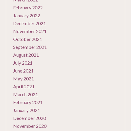
February 2022
January 2022
December 2021
November 2021
October 2021
September 2021
August 2021
July 2021
June 2021
May 2021
April 2021
March 2021
February 2021
January 2021
December 2020
November 2020