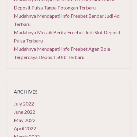
Deposit Pulsa Tanpa Potongan Terbaru
Mudahnya Mendapati Info Freebet Bandar Judi 4d
Terbaru
Mudahnya Meraih Berita Freebet Judi Slot Deposit
Pulsa Terbaru
Mudahnya Mendapati Info Freebet Agen Bola
Terpercaya Deposit 50rb Terbaru
ARCHIVES
July 2022
June 2022
May 2022
April 2022
March 2022