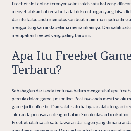
Freebet slot online teranyar yakni salah satu hal yang diinca
menyebabkan hal tersebut adalah keuntungan yang bisa di
dari itu kalau anda memutuskan buat main-main judi online 
menguntungkan anda selama memainkannya. Dan salah satu 
merupakan freebet yang paling baru ini.
Apa Itu Freebet Game 
Terbaru?
Sebahagian dari anda tentunya belum mengetahui apa freebe
pemula dalam game judi online. Pastinya anda mesti selalu
game judi online ini. Dan salah satu halnya adalah dengan fr
Jika anda penasaran dengan hal ini. Simak ulasan berikut ini :
Freebet ialah salah satu tawaran dari agen yang dimana and
membayar sepeserpun. Dan pastinya hal ini akan sangat men