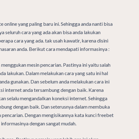
 online yang paling baru ini. Sehingga anda nanti bisa
 seluruh cara yang ada akan bisa anda lakukan
apa cara yang ada. tak usah kawatir, karena disini
asaran anda. Berikut cara mendapati informasinya :
menggukan mesin pencarian. Pastinya ini yaitu salah
nda lakukan. Dalam melakukan cara yang satu ini hal
anda gunakan. Dan sebelum anda melakukan cara ini
i internet anda tersambung dengan baik. Karena
an selalu mengandalkan koneksi internet. Sehingga
sambung dengan baik. Dan seterusnya dalam membuka
m pencarian. Dengan mengisikannya kata kunci freebet
 informasinya dengan sangat mudah.