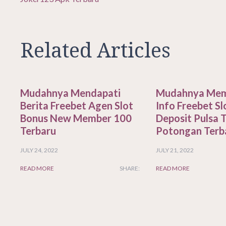
navigation
Related Articles
Mudahnya Mendapati
Mudahnya Mem
Berita Freebet Agen Slot
Info Freebet Sl
Bonus New Member 100
Deposit Pulsa 
Terbaru
Potongan Terb
JULY 24, 2022
JULY 21, 2022
READ MORE
SHARE:
READ MORE