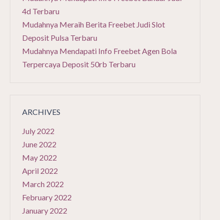
4d Terbaru
Mudahnya Meraih Berita Freebet Judi Slot
Deposit Pulsa Terbaru
Mudahnya Mendapati Info Freebet Agen Bola
Terpercaya Deposit 50rb Terbaru
ARCHIVES
July 2022
June 2022
May 2022
April 2022
March 2022
February 2022
January 2022