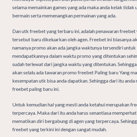
selama memainkan games yang ada maka anda kelak tidak u
bermain serta memenangkan permainan yang ada.
Dan utk freebet yang terbaru ini, adalah penawaran freebet 
tersebut baru dikeluarkan oleh agen. Freebet ini biasanya 
namanya promo akan ada jangka waktunya tersendiri untuk 
mendapatkannya dalam waktu promo yang ditentukan sehin
sudah terlewat dari jangka waktu yang ditentukan. Sehingg
akan selalu ada tawaran promo freebet Paling baru Yang ma
kesempatan utk bisa anda dapatkan. Sehingga dari itu anda
freebet paling baru ini.
Untuk kemudian hal yang mesti anda ketahui merupakan free
terpercaya. Maka dari itu anda harus senantiasa memperha
mematikan diri bergabung di agen yang terpercaya. Sehing
freebet yang terkini ini dengan sangat mudah.