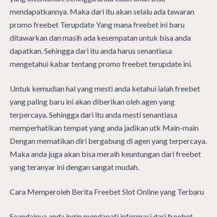
mendapatkannya. Maka dari itu akan selalu ada tawaran
promo freebet Terupdate Yang mana freebet ini baru
ditawarkan dan masih ada kesempatan untuk bisa anda
dapatkan. Sehingga dari itu anda harus senantiasa
mengetahui kabar tentang promo freebet terupdate ini.
Untuk kemudian hal yang mesti anda ketahui ialah freebet
yang paling baru ini akan diberikan oleh agen yang
terpercaya. Sehingga dari itu anda mesti senantiasa
memperhatikan tempat yang anda jadikan utk Main-main
Dengan mematikan diri bergabung di agen yang terpercaya.
Maka anda juga akan bisa meraih keuntungan dari freebet
yang teranyar ini dengan sangat mudah.
Cara Memperoleh Berita Freebet Slot Online yang Terbaru
Seandainya anda ingin mendapati informasi dari freebet