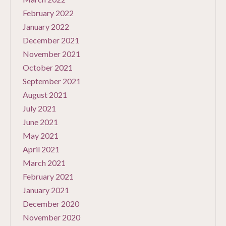
February 2022
January 2022
December 2021
November 2021
October 2021
September 2021
August 2021
July 2021
June 2021
May 2021
April 2021
March 2021
February 2021
January 2021
December 2020
November 2020