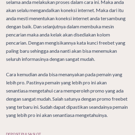
selama anda melakukan proses dalam cara ini. Maka anda
akan selalu mengandalkan koneksi internet. Maka dari itu
anda mesti menentukan koneksi internet anda tersambung
dengan baik. Dan selanjutnya dalam membuka mesin
pencarian maka anda kelak akan disediakan kolom
pencarian. Dengan mengisikannya kata kunci freebet yang
paling baru sehingga anda nanti akan bisa menemukan
seluruh informasinya dengan sangat mudah.
Cara kemudian anda bisa menanyakan pada pemain yang
lebih pro. Pastinya pemain yang lebih pro ini akan
senantiasa mengetahui cara memperoleh promo yang ada
dengan sangat mudah. Salah satunya dengan promo freebet
yang terbaru ini. Sudah dapat dipastikan seandainya pemain
yang lebih pro ini akan senantiasa mengetahuinya.
DEPOSIT PULSA SLOT