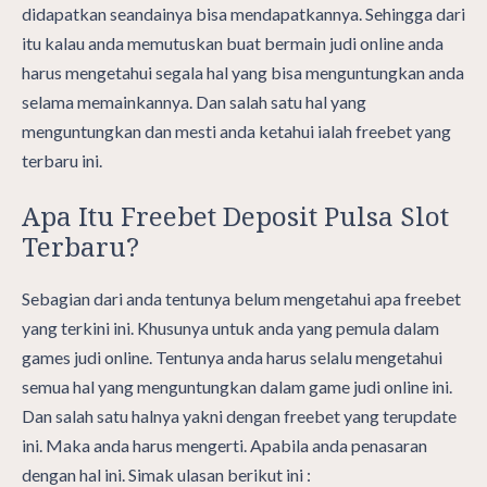
TE
didapatkan seandainya bisa mendapatkannya. Sehingga dari
itu kalau anda memutuskan buat bermain judi online anda
harus mengetahui segala hal yang bisa menguntungkan anda
selama memainkannya. Dan salah satu hal yang
menguntungkan dan mesti anda ketahui ialah freebet yang
terbaru ini.
Apa Itu Freebet Deposit Pulsa Slot
Terbaru?
Sebagian dari anda tentunya belum mengetahui apa freebet
yang terkini ini. Khusunya untuk anda yang pemula dalam
games judi online. Tentunya anda harus selalu mengetahui
semua hal yang menguntungkan dalam game judi online ini.
Dan salah satu halnya yakni dengan freebet yang terupdate
ini. Maka anda harus mengerti. Apabila anda penasaran
dengan hal ini. Simak ulasan berikut ini :