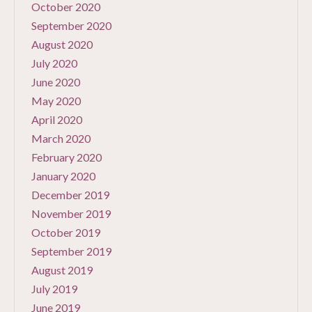
October 2020
September 2020
August 2020
July 2020
June 2020
May 2020
April 2020
March 2020
February 2020
January 2020
December 2019
November 2019
October 2019
September 2019
August 2019
July 2019
June 2019