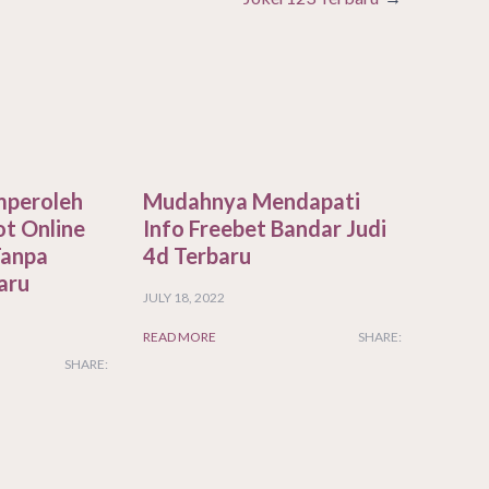
peroleh
Mudahnya Mendapati
ot Online
Info Freebet Bandar Judi
Tanpa
4d Terbaru
aru
JULY 18, 2022
READ MORE
SHARE:
SHARE: