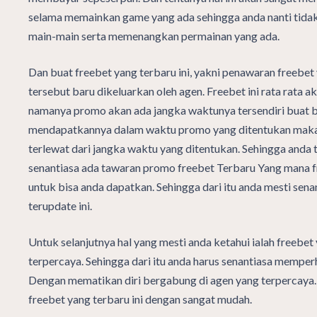
selama memainkan game yang ada sehingga anda nanti tidak
main-main serta memenangkan permainan yang ada.
Dan buat freebet yang terbaru ini, yakni penawaran freebet
tersebut baru dikeluarkan oleh agen. Freebet ini rata rata
namanya promo akan ada jangka waktunya tersendiri buat 
mendapatkannya dalam waktu promo yang ditentukan maka 
terlewat dari jangka waktu yang ditentukan. Sehingga anda
senantiasa ada tawaran promo freebet Terbaru Yang mana f
untuk bisa anda dapatkan. Sehingga dari itu anda mesti se
terupdate ini.
Untuk selanjutnya hal yang mesti anda ketahui ialah freebet
terpercaya. Sehingga dari itu anda harus senantiasa mempe
Dengan mematikan diri bergabung di agen yang terpercaya.
freebet yang terbaru ini dengan sangat mudah.