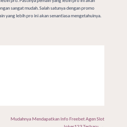
ebih pro. Pastinya pemain yang lebih pro ini akan
ngan sangat mudah. Salah satunya dengan promo
ain yang lebih pro ini akan senantiasa mengetahuinya.
Mudahnya Mendapatkan Info Freebet Agen Slot
Joker123 Terbaru