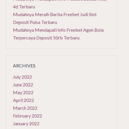
4d Terbaru
Mudahnya Meraih Berita Freebet Judi Slot
Deposit Pulsa Terbaru
Mudahnya Mendapati Info Freebet Agen Bola
Terpercaya Deposit 50rb Terbaru
ARCHIVES
July 2022
June 2022
May 2022
April 2022
March 2022
February 2022
January 2022