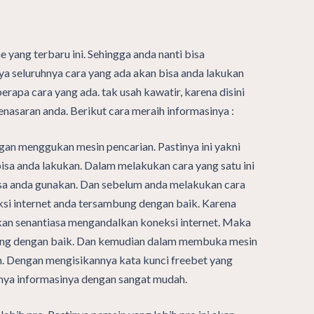
e yang terbaru ini. Sehingga anda nanti bisa
 seluruhnya cara yang ada akan bisa anda lakukan
apa cara yang ada. tak usah kawatir, karena disini
asaran anda. Berikut cara meraih informasinya :
gan menggukan mesin pencarian. Pastinya ini yakni
bisa anda lakukan. Dalam melakukan cara yang satu ini
asa anda gunakan. Dan sebelum anda melakukan cara
ksi internet anda tersambung dengan baik. Karena
kan senantiasa mengandalkan koneksi internet. Maka
mbung dengan baik. Dan kemudian dalam membuka mesin
n. Dengan mengisikannya kata kunci freebet yang
nya informasinya dengan sangat mudah.