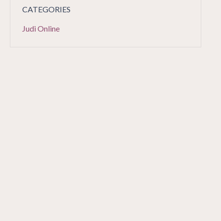
CATEGORIES
Judi Online