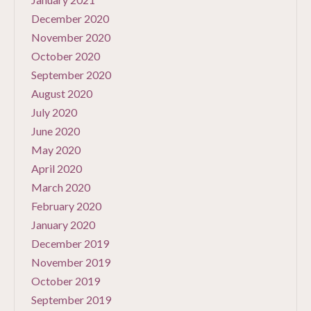
December 2020
November 2020
October 2020
September 2020
August 2020
July 2020
June 2020
May 2020
April 2020
March 2020
February 2020
January 2020
December 2019
November 2019
October 2019
September 2019