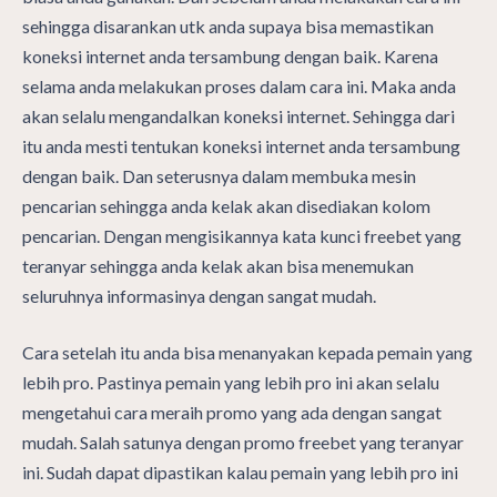
sehingga disarankan utk anda supaya bisa memastikan
koneksi internet anda tersambung dengan baik. Karena
selama anda melakukan proses dalam cara ini. Maka anda
akan selalu mengandalkan koneksi internet. Sehingga dari
itu anda mesti tentukan koneksi internet anda tersambung
dengan baik. Dan seterusnya dalam membuka mesin
pencarian sehingga anda kelak akan disediakan kolom
pencarian. Dengan mengisikannya kata kunci freebet yang
teranyar sehingga anda kelak akan bisa menemukan
seluruhnya informasinya dengan sangat mudah.
Cara setelah itu anda bisa menanyakan kepada pemain yang
lebih pro. Pastinya pemain yang lebih pro ini akan selalu
mengetahui cara meraih promo yang ada dengan sangat
mudah. Salah satunya dengan promo freebet yang teranyar
ini. Sudah dapat dipastikan kalau pemain yang lebih pro ini