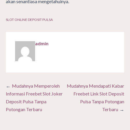
akan senantiasa mengetahuinya.
SLOT ONLINE DEPOSIT PULSA
admin
Post
Mudahnya Memperoleh
Mudahnya Mendapati Kabar
navigation
Informasi Freebet Slot Joker
Freebet Link Slot Deposit
Deposit Pulsa Tanpa
Pulsa Tanpa Potongan
Potongan Terbaru
Terbaru