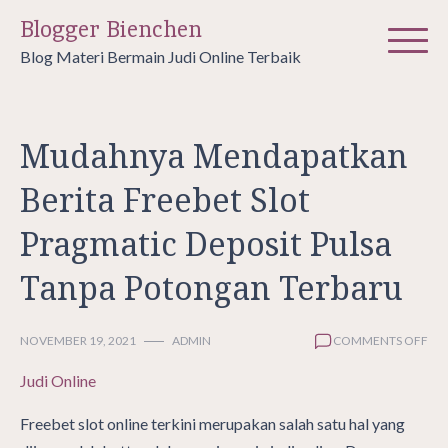
Skip
Blogger Bienchen
to
Blog Materi Bermain Judi Online Terbaik
content
Mudahnya Mendapatkan
Berita Freebet Slot
Pragmatic Deposit Pulsa
Tanpa Potongan Terbaru
ON
NOVEMBER 19, 2021
ADMIN
COMMENTS OFF
MU
Judi Online
ME
BER
FR
Freebet slot online terkini merupakan salah satu hal yang
SLO