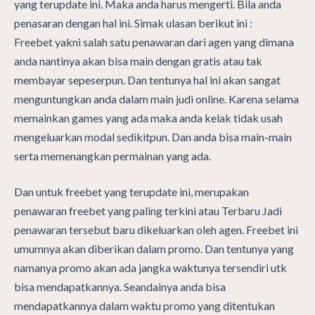
yang terupdate ini. Maka anda harus mengerti. Bila anda
penasaran dengan hal ini. Simak ulasan berikut ini :
Freebet yakni salah satu penawaran dari agen yang dimana
anda nantinya akan bisa main dengan gratis atau tak
membayar sepeserpun. Dan tentunya hal ini akan sangat
menguntungkan anda dalam main judi online. Karena selama
memainkan games yang ada maka anda kelak tidak usah
mengeluarkan modal sedikitpun. Dan anda bisa main-main
serta memenangkan permainan yang ada.
Dan untuk freebet yang terupdate ini, merupakan
penawaran freebet yang paling terkini atau Terbaru Jadi
penawaran tersebut baru dikeluarkan oleh agen. Freebet ini
umumnya akan diberikan dalam promo. Dan tentunya yang
namanya promo akan ada jangka waktunya tersendiri utk
bisa mendapatkannya. Seandainya anda bisa
mendapatkannya dalam waktu promo yang ditentukan