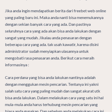
Jika anda ingin mendapatkan berita dari freebet web online
yang paling baru ini. Maka anda nanti bisa menemukannya
dengan sekian banyak cara yang ada. Dan pastinya
seluruhnya cara yang ada akan bisa anda lakukan dengan
sangat yang mudah. Jikalau anda penasaran dengan
beberapa cara yang ada. tak usah kawatir, karena disini
administrator sudah menyiapkan ulasannya untuk
mengobati rasa penasaran anda. Berikut cara meraih
informasinya :
Cara perdana yang bisa anda lakukan nantinya adalah
dengan menggukan mesin pencarian. Tentunya ini yakni
salah satu cara yang paling mudah dan sangat akurat utk
bisa anda lakukan. Dalam melakukan cara yang satu ini hal
mula-mula anda harus terhubung mesin pencarian yang
biasa anda gunakan. Dan sebelum anda melakukan cara ini