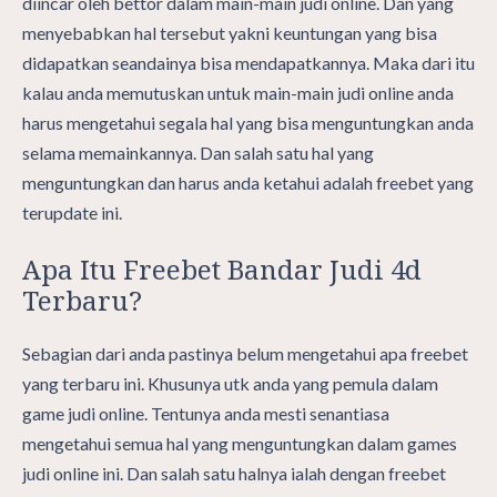
diincar oleh bettor dalam main-main judi online. Dan yang
PR
menyebabkan hal tersebut yakni keuntungan yang bisa
DEP
PU
didapatkan seandainya bisa mendapatkannya. Maka dari itu
TA
kalau anda memutuskan untuk main-main judi online anda
PO
harus mengetahui segala hal yang bisa menguntungkan anda
TE
selama memainkannya. Dan salah satu hal yang
menguntungkan dan harus anda ketahui adalah freebet yang
terupdate ini.
Apa Itu Freebet Bandar Judi 4d
Terbaru?
Sebagian dari anda pastinya belum mengetahui apa freebet
yang terbaru ini. Khusunya utk anda yang pemula dalam
game judi online. Tentunya anda mesti senantiasa
mengetahui semua hal yang menguntungkan dalam games
judi online ini. Dan salah satu halnya ialah dengan freebet