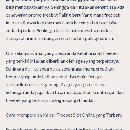
bisa mendapatkannya. Sehingga dari itu akan senantiasa ada
penawaran promo freebet Paling baru Yang mana freebet
ini baru ditawarkan dan masih ada kesempatan buat bisa
anda dapatkan. Sehingga dari itu anda mesti senantiasa
mengetahui info tentang promo freebet paling baru ini.
Utk selanjutnya hal yang mesti anda ketahui ialah freebet
yang terkini ini akan diberikan oleh agen yang terpercaya.
Sehingga dari itu anda harus senantiasa memperhatikan
tempat yang anda jadikan untuk Bermain Dengan
mematikan diri bergabung di agen yang terpercaya.
Sehingga anda juga akan bisa mendapatkan keuntungan dari
freebet yang terkini ini dengan sangat mudah.
Cara Memperoleh Kabar Freebet Slot Online yang Terbaru
Seandainya anda ingin memperoleh berita dari freebet web