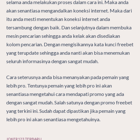
selama anda melakukan proses dalam cara ini. Maka anda
akan senantiasa mengandalkan koneksi internet. Maka dari
itu anda mesti menentukan koneksi internet anda
tersambung dengan baik. Dan selanjutnya dalam membuka
mesin pencarian sehingga anda kelak akan disediakan
kolom pencarian. Dengan mengisikannya kata kunci freebet
yang terupdate sehingga anda nanti akan bisa menemukan
seluruh informasinya dengan sangat mudah.
Cara seterusnya anda bisa menanyakan pada pemain yang
lebih pro. Tentunya pemain yang lebih pro ini akan
senantiasa mengetahui cara mendapati promo yang ada
dengan sangat mudah. Salah satunya dengan promo freebet
yang terkini ini. Sudah dapat dipastikan jika pemain yang
lebih pro ini akan senantiasa mengetahuinya.
JOKER123 TERBARU