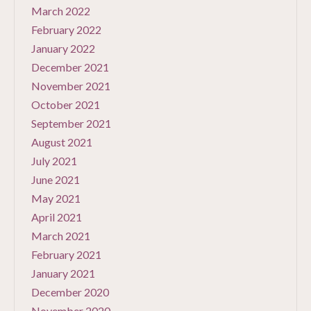
March 2022
February 2022
January 2022
December 2021
November 2021
October 2021
September 2021
August 2021
July 2021
June 2021
May 2021
April 2021
March 2021
February 2021
January 2021
December 2020
November 2020