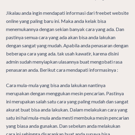
Jikalau anda ingin mendapati informasi dari freebet website
online yang paling baru ini. Maka anda kelak bisa
menemukannya dengan sekian banyak cara yang ada. Dan
pastinya semua cara yang ada akan bisa anda lakukan
dengan sangat yang mudah. Apabila anda penasaran dengan
beberapa cara yang ada. tak usah kawatir, karena disini
admin sudah menyiapkan ulasannya buat mengobati rasa
penasaran anda. Berikut cara mendapati informasinya :
Cara mula-mula yang bisa anda lakukan nantinya
merupakan dengan menggukan mesin pencarian. Pastinya
ini merupakan salah satu cara yang paling mudah dan sangat
akurat buat bisa anda lakukan. Dalam melakukan cara yang
satu ini hal mula-mula anda mesti membuka mesin pencarian
yang biasa anda gunakan. Dan sebelum anda melakukan
cara ini sehingga disarankan buat anda supaya bisa