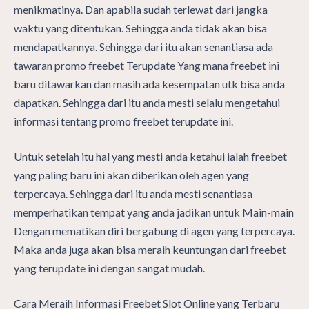
menikmatinya. Dan apabila sudah terlewat dari jangka
waktu yang ditentukan. Sehingga anda tidak akan bisa
mendapatkannya. Sehingga dari itu akan senantiasa ada
tawaran promo freebet Terupdate Yang mana freebet ini
baru ditawarkan dan masih ada kesempatan utk bisa anda
dapatkan. Sehingga dari itu anda mesti selalu mengetahui
informasi tentang promo freebet terupdate ini.
Untuk setelah itu hal yang mesti anda ketahui ialah freebet
yang paling baru ini akan diberikan oleh agen yang
terpercaya. Sehingga dari itu anda mesti senantiasa
memperhatikan tempat yang anda jadikan untuk Main-main
Dengan mematikan diri bergabung di agen yang terpercaya.
Maka anda juga akan bisa meraih keuntungan dari freebet
yang terupdate ini dengan sangat mudah.
Cara Meraih Informasi Freebet Slot Online yang Terbaru