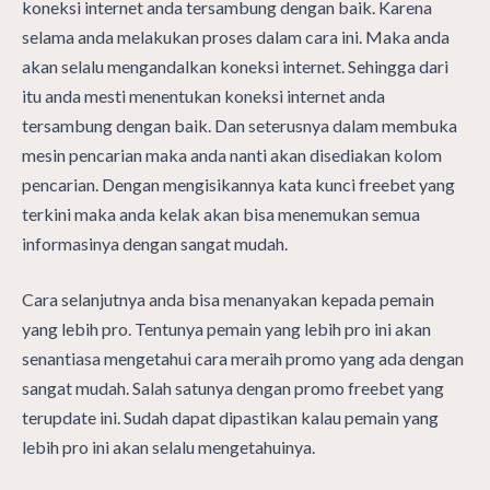
koneksi internet anda tersambung dengan baik. Karena
selama anda melakukan proses dalam cara ini. Maka anda
akan selalu mengandalkan koneksi internet. Sehingga dari
itu anda mesti menentukan koneksi internet anda
tersambung dengan baik. Dan seterusnya dalam membuka
mesin pencarian maka anda nanti akan disediakan kolom
pencarian. Dengan mengisikannya kata kunci freebet yang
terkini maka anda kelak akan bisa menemukan semua
informasinya dengan sangat mudah.
Cara selanjutnya anda bisa menanyakan kepada pemain
yang lebih pro. Tentunya pemain yang lebih pro ini akan
senantiasa mengetahui cara meraih promo yang ada dengan
sangat mudah. Salah satunya dengan promo freebet yang
terupdate ini. Sudah dapat dipastikan kalau pemain yang
lebih pro ini akan selalu mengetahuinya.