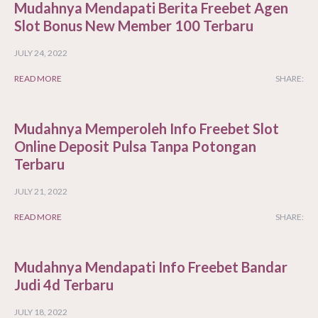
Mudahnya Mendapati Berita Freebet Agen
Slot Bonus New Member 100 Terbaru
JULY 24, 2022
READ MORE
SHARE:
Mudahnya Memperoleh Info Freebet Slot
Online Deposit Pulsa Tanpa Potongan
Terbaru
JULY 21, 2022
READ MORE
SHARE:
Mudahnya Mendapati Info Freebet Bandar
Judi 4d Terbaru
JULY 18, 2022