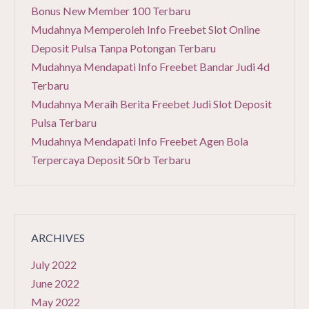
Bonus New Member 100 Terbaru
Mudahnya Memperoleh Info Freebet Slot Online
Deposit Pulsa Tanpa Potongan Terbaru
Mudahnya Mendapati Info Freebet Bandar Judi 4d
Terbaru
Mudahnya Meraih Berita Freebet Judi Slot Deposit
Pulsa Terbaru
Mudahnya Mendapati Info Freebet Agen Bola
Terpercaya Deposit 50rb Terbaru
ARCHIVES
July 2022
June 2022
May 2022