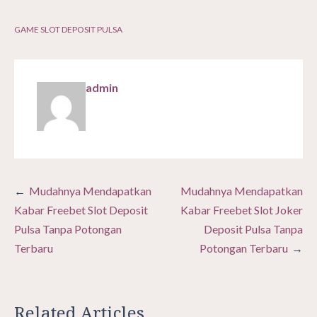
GAME SLOT DEPOSIT PULSA
admin
Post
Mudahnya Mendapatkan
Mudahnya Mendapatkan
navigation
Kabar Freebet Slot Deposit
Kabar Freebet Slot Joker
Pulsa Tanpa Potongan
Deposit Pulsa Tanpa
Terbaru
Potongan Terbaru
Related Articles