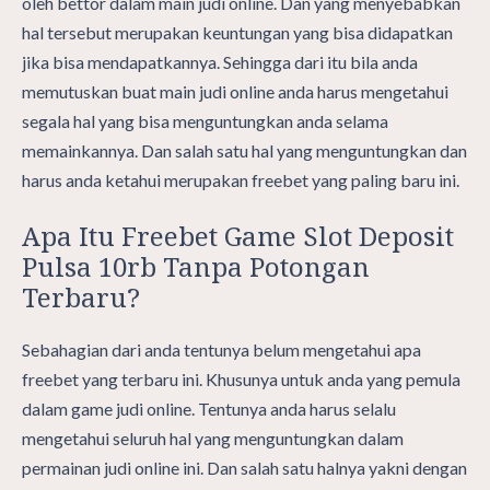
oleh bettor dalam main judi online. Dan yang menyebabkan
PR
hal tersebut merupakan keuntungan yang bisa didapatkan
DEP
PU
jika bisa mendapatkannya. Sehingga dari itu bila anda
TA
memutuskan buat main judi online anda harus mengetahui
PO
segala hal yang bisa menguntungkan anda selama
TE
memainkannya. Dan salah satu hal yang menguntungkan dan
harus anda ketahui merupakan freebet yang paling baru ini.
Apa Itu Freebet Game Slot Deposit
Pulsa 10rb Tanpa Potongan
Terbaru?
Sebahagian dari anda tentunya belum mengetahui apa
freebet yang terbaru ini. Khusunya untuk anda yang pemula
dalam game judi online. Tentunya anda harus selalu
mengetahui seluruh hal yang menguntungkan dalam
permainan judi online ini. Dan salah satu halnya yakni dengan