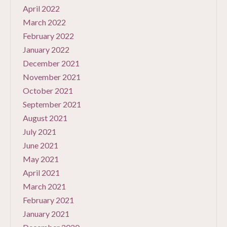
April 2022
March 2022
February 2022
January 2022
December 2021
November 2021
October 2021
September 2021
August 2021
July 2021
June 2021
May 2021
April 2021
March 2021
February 2021
January 2021