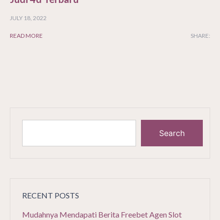
JULY 18, 2022
READ MORE
SHARE:
Search
RECENT POSTS
Mudahnya Mendapati Berita Freebet Agen Slot