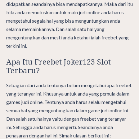
TE
didapatkan seandainya bisa mendapatkannya. Maka dari itu
bila anda memutuskan untuk main judi online anda harus
mengetahui segala hal yang bisa menguntungkan anda
selama memainkannya. Dan salah satu hal yang
menguntungkan dan mesti anda ketahui ialah freebet yang
terkini ini.
Apa Itu Freebet Joker123 Slot
Terbaru?
Sebagian dari anda tentunya belum mengetahui apa freebet
yang teranyar ini. Khusunya untuk anda yang pemula dalam
games judi online. Tentunya anda harus selalu mengetahui
semua hal yang menguntungkan dalam game judi online ini.
Dan salah satu halnya yaitu dengan freebet yang teranyar
ini. Sehingga anda harus mengerti. Seandainya anda
penasaran dengan hal ini. Simak ulasan berikut ini :