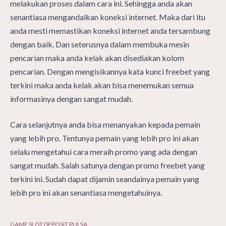
melakukan proses dalam cara ini. Sehingga anda akan
senantiasa mengandalkan koneksi internet. Maka dari itu
anda mesti memastikan koneksi internet anda tersambung
dengan baik. Dan seterusnya dalam membuka mesin
pencarian maka anda kelak akan disediakan kolom
pencarian. Dengan mengisikannya kata kunci freebet yang
terkini maka anda kelak akan bisa menemukan semua
informasinya dengan sangat mudah.
Cara selanjutnya anda bisa menanyakan kepada pemain
yang lebih pro. Tentunya pemain yang lebih pro ini akan
selalu mengetahui cara meraih promo yang ada dengan
sangat mudah. Salah satunya dengan promo freebet yang
terkini ini. Sudah dapat dijamin seandainya pemain yang
lebih pro ini akan senantiasa mengetahuinya.
GAME SLOT DEPOSIT PULSA