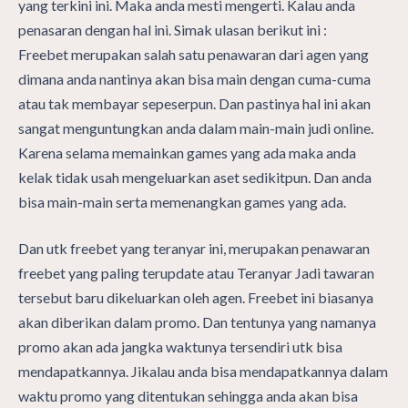
yang terkini ini. Maka anda mesti mengerti. Kalau anda
penasaran dengan hal ini. Simak ulasan berikut ini :
Freebet merupakan salah satu penawaran dari agen yang
dimana anda nantinya akan bisa main dengan cuma-cuma
atau tak membayar sepeserpun. Dan pastinya hal ini akan
sangat menguntungkan anda dalam main-main judi online.
Karena selama memainkan games yang ada maka anda
kelak tidak usah mengeluarkan aset sedikitpun. Dan anda
bisa main-main serta memenangkan games yang ada.
Dan utk freebet yang teranyar ini, merupakan penawaran
freebet yang paling terupdate atau Teranyar Jadi tawaran
tersebut baru dikeluarkan oleh agen. Freebet ini biasanya
akan diberikan dalam promo. Dan tentunya yang namanya
promo akan ada jangka waktunya tersendiri utk bisa
mendapatkannya. Jikalau anda bisa mendapatkannya dalam
waktu promo yang ditentukan sehingga anda akan bisa