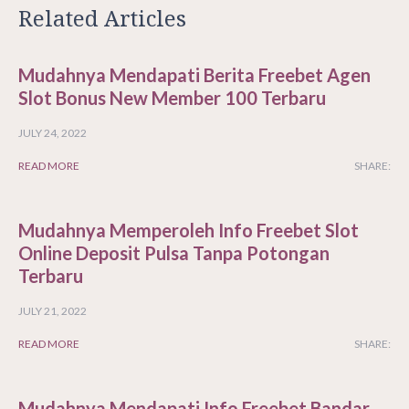
Related Articles
Mudahnya Mendapati Berita Freebet Agen
Slot Bonus New Member 100 Terbaru
JULY 24, 2022
READ MORE
SHARE:
Mudahnya Memperoleh Info Freebet Slot
Online Deposit Pulsa Tanpa Potongan
Terbaru
JULY 21, 2022
READ MORE
SHARE:
Mudahnya Mendapati Info Freebet Bandar