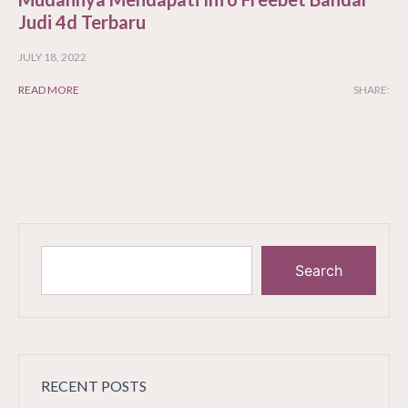
Judi 4d Terbaru
JULY 18, 2022
READ MORE
SHARE:
Search
RECENT POSTS