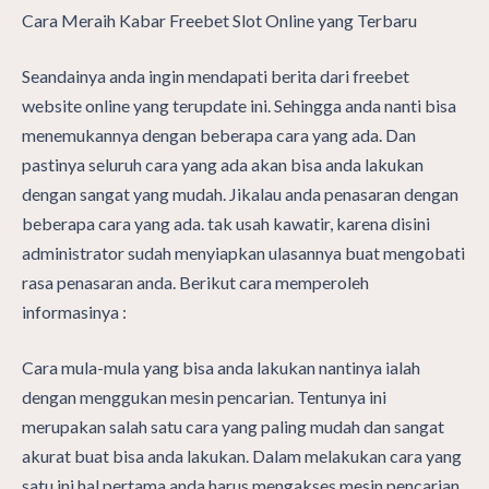
Cara Meraih Kabar Freebet Slot Online yang Terbaru
Seandainya anda ingin mendapati berita dari freebet
website online yang terupdate ini. Sehingga anda nanti bisa
menemukannya dengan beberapa cara yang ada. Dan
pastinya seluruh cara yang ada akan bisa anda lakukan
dengan sangat yang mudah. Jikalau anda penasaran dengan
beberapa cara yang ada. tak usah kawatir, karena disini
administrator sudah menyiapkan ulasannya buat mengobati
rasa penasaran anda. Berikut cara memperoleh
informasinya :
Cara mula-mula yang bisa anda lakukan nantinya ialah
dengan menggukan mesin pencarian. Tentunya ini
merupakan salah satu cara yang paling mudah dan sangat
akurat buat bisa anda lakukan. Dalam melakukan cara yang
satu ini hal pertama anda harus mengakses mesin pencarian