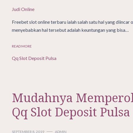
Judi Online
Freebet slot online terbaru ialah salah satu hal yang diincar
menyebabkan hal tersebut adalah keuntungan yang bisa…
READ MORE
Qq Slot Deposit Pulsa
Mudahnya Memperole
Qq Slot Deposit Pulsa
SEPTEMBER 8, 2019
ADMIN