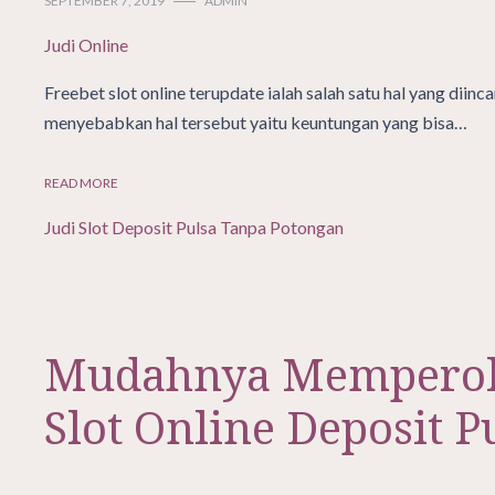
SEPTEMBER 7, 2019
ADMIN
Judi Online
Freebet slot online terupdate ialah salah satu hal yang diinc
menyebabkan hal tersebut yaitu keuntungan yang bisa…
READ MORE
Judi Slot Deposit Pulsa Tanpa Potongan
Mudahnya Memperole
Slot Online Deposit P