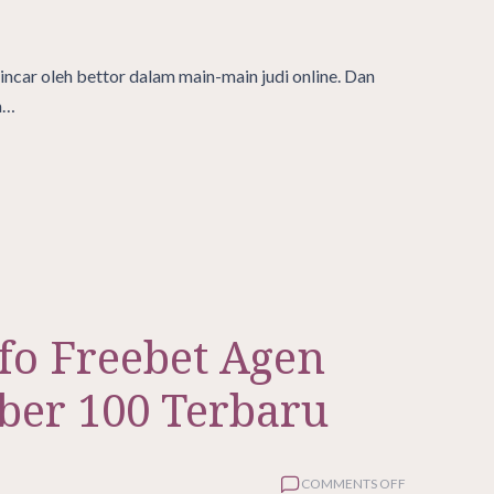
MUDAHNYA
MERAIH
KABAR
FREEBET
iincar oleh bettor dalam main-main judi online. Dan
GAME
a…
SLOT
DEPOSIT
PULSA
10RB
TANPA
POTONGAN
TERBARU
o Freebet Agen
er 100 Terbaru
ON
COMMENTS OFF