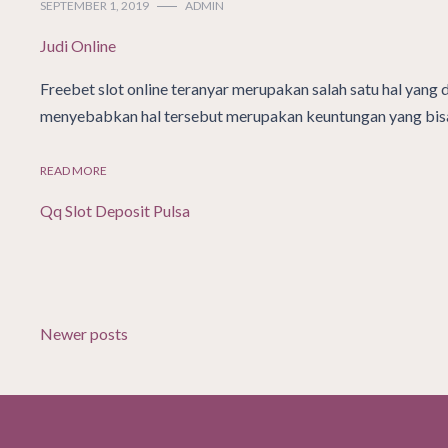
SEPTEMBER 1, 2019
ADMIN
Judi Online
Freebet slot online teranyar merupakan salah satu hal yang d
menyebabkan hal tersebut merupakan keuntungan yang bi
READ MORE
Qq Slot Deposit Pulsa
Posts
Newer posts
navigation