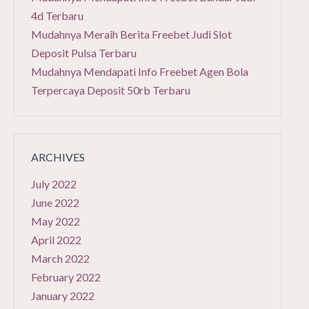
4d Terbaru
Mudahnya Meraih Berita Freebet Judi Slot
Deposit Pulsa Terbaru
Mudahnya Mendapati Info Freebet Agen Bola
Terpercaya Deposit 50rb Terbaru
ARCHIVES
July 2022
June 2022
May 2022
April 2022
March 2022
February 2022
N
January 2022