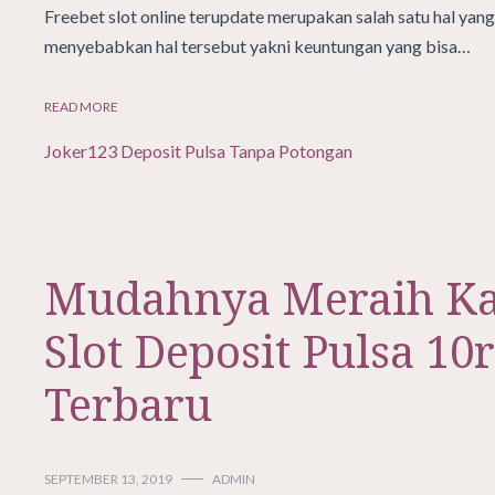
Freebet slot online terupdate merupakan salah satu hal yang 
menyebabkan hal tersebut yakni keuntungan yang bisa…
READ MORE
Joker123 Deposit Pulsa Tanpa Potongan
Mudahnya Meraih Ka
Slot Deposit Pulsa 1
Terbaru
SEPTEMBER 13, 2019
ADMIN