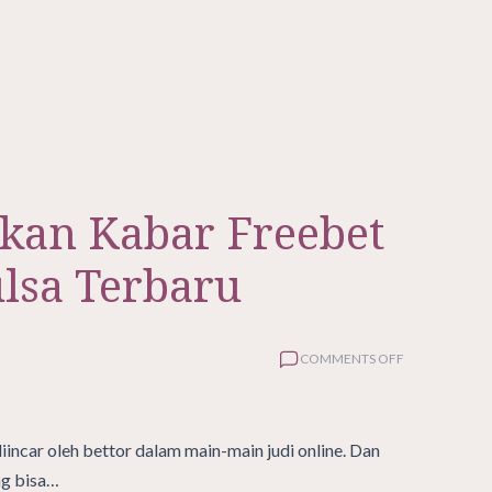
an Kabar Freebet
ulsa Terbaru
ON
COMMENTS OFF
MUDAHNYA
MENDAPATKA
KABAR
FREEBET
iincar oleh bettor dalam main-main judi online. Dan
DAFTAR
ng bisa…
SLOT