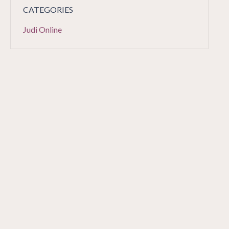
CATEGORIES
Judi Online