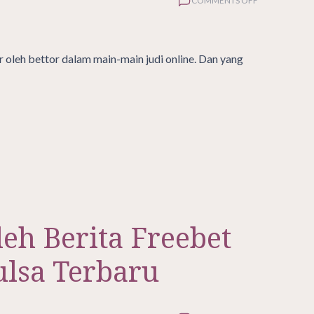
COMMENTS OFF
MUDAHNYA
MENDAPATI
INFORMASI
FREEBET
ar oleh bettor dalam main-main judi online. Dan yang
SLOT
ONLINE
DEPO
VIA
DANA
TERBARU
h Berita Freebet
ulsa Terbaru