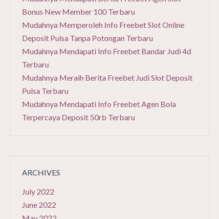
Bonus New Member 100 Terbaru
Mudahnya Memperoleh Info Freebet Slot Online
Deposit Pulsa Tanpa Potongan Terbaru
Mudahnya Mendapati Info Freebet Bandar Judi 4d
Terbaru
Mudahnya Meraih Berita Freebet Judi Slot Deposit
Pulsa Terbaru
Mudahnya Mendapati Info Freebet Agen Bola
Terpercaya Deposit 50rb Terbaru
ARCHIVES
July 2022
June 2022
May 2022