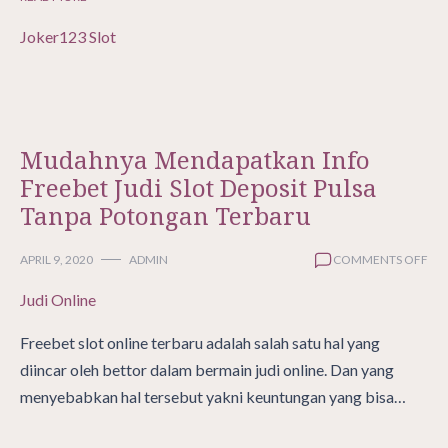
Joker123 Slot
Mudahnya Mendapatkan Info
Freebet Judi Slot Deposit Pulsa
Tanpa Potongan Terbaru
ON
APRIL 9, 2020
ADMIN
COMMENTS OFF
MU
Judi Online
ME
IN
FR
Freebet slot online terbaru adalah salah satu hal yang
JUD
diincar oleh bettor dalam bermain judi online. Dan yang
SLO
menyebabkan hal tersebut yakni keuntungan yang bisa…
DEP
PU
TA