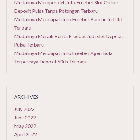
Mudahnya Memperoleh Info Freebet Slot Online
Deposit Pulsa Tanpa Potongan Terbaru
Mudahnya Mendapati Info Freebet Bandar Judi 4d
Terbaru
Mudahnya Meraih Berita Freebet Judi Slot Deposit
Pulsa Terbaru
Mudahnya Mendapati Info Freebet Agen Bola
Terpercaya Deposit 50rb Terbaru
ARCHIVES
July 2022
June 2022
May 2022
April 2022