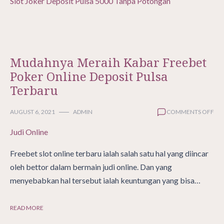
Slot Joker Deposit Pulsa 5000 Tanpa Potongan
Mudahnya Meraih Kabar Freebet
Poker Online Deposit Pulsa
Terbaru
ON
AUGUST 6, 2021
ADMIN
COMMENTS OFF
MU
Judi Online
ME
KA
FR
Freebet slot online terbaru ialah salah satu hal yang diincar
PO
oleh bettor dalam bermain judi online. Dan yang
ON
menyebabkan hal tersebut ialah keuntungan yang bisa…
DEP
PU
TE
READ MORE