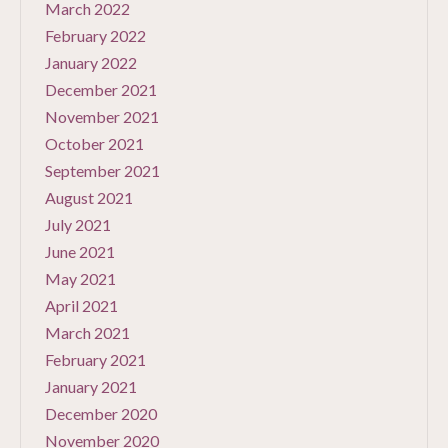
March 2022
February 2022
January 2022
December 2021
November 2021
October 2021
September 2021
August 2021
July 2021
June 2021
May 2021
April 2021
March 2021
February 2021
January 2021
December 2020
November 2020