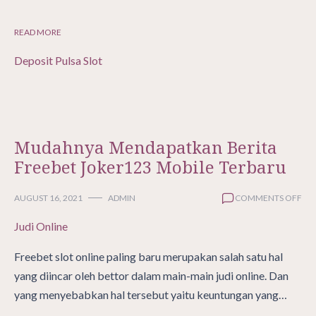
NE
ME
READ MORE
100
TE
Deposit Pulsa Slot
Mudahnya Mendapatkan Berita
Freebet Joker123 Mobile Terbaru
ON
AUGUST 16, 2021
ADMIN
COMMENTS OFF
MU
Judi Online
ME
BER
FR
Freebet slot online paling baru merupakan salah satu hal
JO
yang diincar oleh bettor dalam main-main judi online. Dan
MO
yang menyebabkan hal tersebut yaitu keuntungan yang…
TE