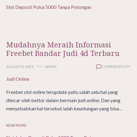
Slot Deposit Pulsa 5000 Tanpa Potongan
Mudahnya Meraih Informasi
Freebet Bandar Judi 4d Terbaru
ON
AUGUST 8, 2021
ADMIN
COMMENTS OFF
MU
Judi Online
ME
IN
FR
Freebet slot online terupdate yaitu salah satu hal yang
BA
diincar oleh bettor dalam bermain judi online. Dan yang
JUD
menyebabkan hal tersebut ialah keuntungan yang bisa…
4D
TE
READ MORE