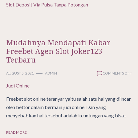
TE
Slot Deposit Via Pulsa Tanpa Potongan
Mudahnya Mendapati Kabar
Freebet Agen Slot Joker123
Terbaru
ON
AUGUST 5, 2021
ADMIN
COMMENTS OFF
MU
Judi Online
ME
KA
FR
Freebet slot online teranyar yaitu salah satu hal yang diincar
AG
oleh bettor dalam bermain judi online. Dan yang
SLO
menyebabkan hal tersebut adalah keuntungan yang bisa…
JO
TE
READ MORE