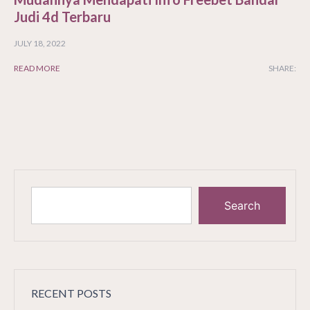
Judi 4d Terbaru
JULY 18, 2022
READ MORE
SHARE:
Search
RECENT POSTS