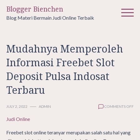
Skip
Blogger Bienchen
to
Blog Materi Bermain Judi Online Terbaik
content
Mudahnya Memperoleh
Informasi Freebet Slot
Deposit Pulsa Indosat
Terbaru
ON
JULY 2, 2022
ADMIN
COMMENTS OFF
MU
Judi Online
ME
IN
FR
Freebet slot online teranyar merupakan salah satu hal yang
SLO