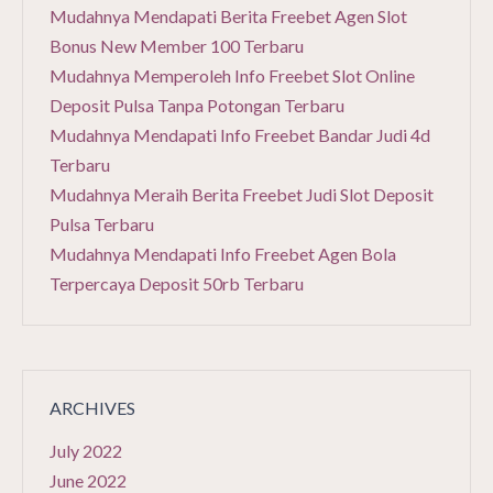
Mudahnya Mendapati Berita Freebet Agen Slot
Bonus New Member 100 Terbaru
Mudahnya Memperoleh Info Freebet Slot Online
Deposit Pulsa Tanpa Potongan Terbaru
Mudahnya Mendapati Info Freebet Bandar Judi 4d
Terbaru
Mudahnya Meraih Berita Freebet Judi Slot Deposit
Pulsa Terbaru
Mudahnya Mendapati Info Freebet Agen Bola
Terpercaya Deposit 50rb Terbaru
ARCHIVES
July 2022
June 2022