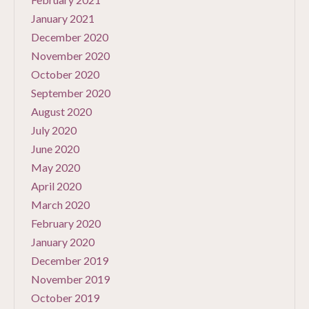
January 2021
December 2020
November 2020
October 2020
September 2020
August 2020
July 2020
June 2020
May 2020
April 2020
March 2020
February 2020
January 2020
December 2019
November 2019
October 2019