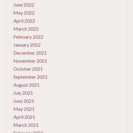
June 2022
May 2022
April 2022
March 2022
February 2022
January 2022
December 2021
November 2021
October 2021
September 2021
August 2021
July 2021
June 2021
May 2021
April 2021
March 2021
February 2021