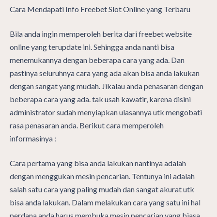
Cara Mendapati Info Freebet Slot Online yang Terbaru
Bila anda ingin memperoleh berita dari freebet website
online yang terupdate ini. Sehingga anda nanti bisa
menemukannya dengan beberapa cara yang ada. Dan
pastinya seluruhnya cara yang ada akan bisa anda lakukan
dengan sangat yang mudah. Jikalau anda penasaran dengan
beberapa cara yang ada. tak usah kawatir, karena disini
administrator sudah menyiapkan ulasannya utk mengobati
rasa penasaran anda. Berikut cara memperoleh
informasinya :
Cara pertama yang bisa anda lakukan nantinya adalah
dengan menggukan mesin pencarian. Tentunya ini adalah
salah satu cara yang paling mudah dan sangat akurat utk
bisa anda lakukan. Dalam melakukan cara yang satu ini hal
perdana anda harus membuka mesin pencarian yang biasa