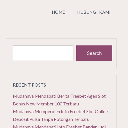
HOME
HUBUNGI KAMI
Search
RECENT POSTS
Mudahnya Mendapati Berita Freebet Agen Slot
Bonus New Member 100 Terbaru
Mudahnya Memperoleh Info Freebet Slot Online
Deposit Pulsa Tanpa Potongan Terbaru
N
Mudahnya Mendapati Info Freebet Bandar Judi