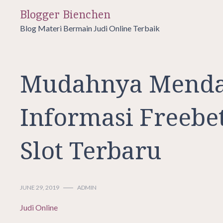
Skip
Blogger Bienchen
to
Blog Materi Bermain Judi Online Terbaik
content
Mudahnya Menda
Informasi Freebet
Slot Terbaru
JUNE 29, 2019
ADMIN
Judi Online