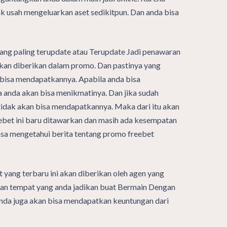
k usah mengeluarkan aset sedikitpun. Dan anda bisa
 yang paling terupdate atau Terupdate Jadi penawaran
akan diberikan dalam promo. Dan pastinya yang
 bisa mendapatkannya. Apabila anda bisa
anda akan bisa menikmatinya. Dan jika sudah
 tidak akan bisa mendapatkannya. Maka dari itu akan
ebet ini baru ditawarkan dan masih ada kesempatan
iasa mengetahui berita tentang promo freebet
 yang terbaru ini akan diberikan oleh agen yang
ikan tempat yang anda jadikan buat Bermain Dengan
nda juga akan bisa mendapatkan keuntungan dari