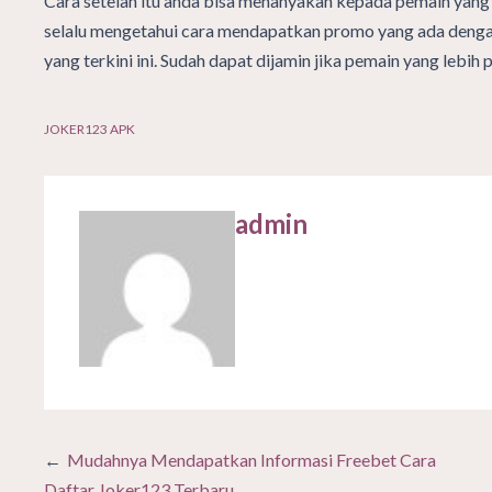
Cara setelah itu anda bisa menanyakan kepada pemain yang l
selalu mengetahui cara mendapatkan promo yang ada denga
yang terkini ini. Sudah dapat dijamin jika pemain yang lebih
JOKER123 APK
admin
Post
Mudahnya Mendapatkan Informasi Freebet Cara
Daftar Joker123 Terbaru