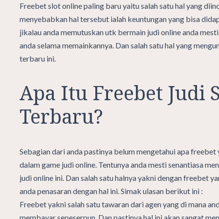
Freebet slot online paling baru yaitu salah satu hal yang dii
menyebabkan hal tersebut ialah keuntungan yang bisa didap
jikalau anda memutuskan utk bermain judi online anda mest
anda selama memainkannya. Dan salah satu hal yang mengunt
terbaru ini.
Apa Itu Freebet Judi 
Terbaru?
Sebagian dari anda pastinya belum mengetahui apa freebet 
dalam game judi online. Tentunya anda mesti senantiasa m
judi online ini. Dan salah satu halnya yakni dengan freebet y
anda penasaran dengan hal ini. Simak ulasan berikut ini :
Freebet yakni salah satu tawaran dari agen yang di mana and
membayar sepeserpun. Dan pastinya hal ini akan sangat men