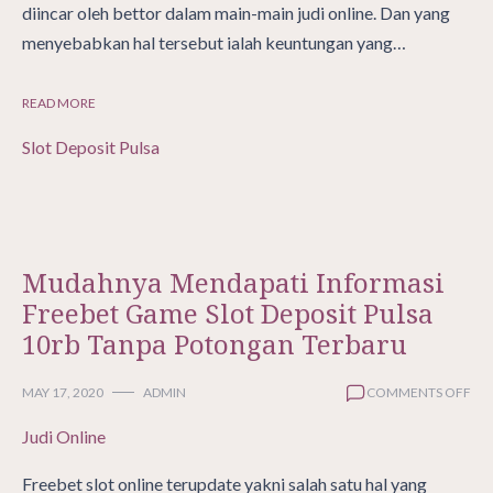
BA
diincar oleh bettor dalam main-main judi online. Dan yang
JUD
menyebabkan hal tersebut ialah keuntungan yang…
4D
TE
READ MORE
Slot Deposit Pulsa
Mudahnya Mendapati Informasi
Freebet Game Slot Deposit Pulsa
10rb Tanpa Potongan Terbaru
ON
MAY 17, 2020
ADMIN
COMMENTS OFF
MU
Judi Online
ME
IN
FR
Freebet slot online terupdate yakni salah satu hal yang