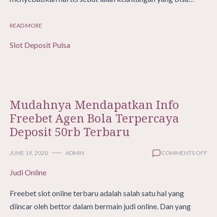
PU
10
READ MORE
TA
PO
Slot Deposit Pulsa
TE
Mudahnya Mendapatkan Info
Freebet Agen Bola Terpercaya
Deposit 50rb Terbaru
ON
JUNE 19, 2020
ADMIN
COMMENTS OFF
MU
Judi Online
ME
IN
FR
Freebet slot online terbaru adalah salah satu hal yang
AG
diincar oleh bettor dalam bermain judi online. Dan yang
BO