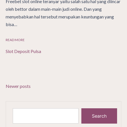
FR
Freebet slot online teranyar yaitu salah satu hal yang diincar
PO
oleh bettor dalam main-main judi online. Dan yang
ON
menyebabkan hal tersebut merupakan keuntungan yang
DEP
10
bisa…
TE
READ MORE
Slot Deposit Pulsa
Posts
Newer posts
navigation
Search