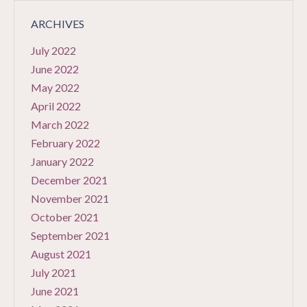
ARCHIVES
July 2022
June 2022
May 2022
April 2022
March 2022
February 2022
January 2022
December 2021
November 2021
October 2021
September 2021
August 2021
July 2021
June 2021