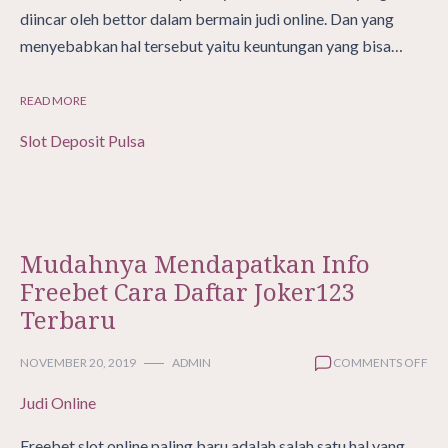
GA
diincar oleh bettor dalam bermain judi online. Dan yang
SLO
menyebabkan hal tersebut yaitu keuntungan yang bisa…
DEP
PU
10
READ MORE
TA
PO
Slot Deposit Pulsa
TE
Mudahnya Mendapatkan Info
Freebet Cara Daftar Joker123
Terbaru
ON
NOVEMBER 20, 2019
ADMIN
COMMENTS OFF
MU
Judi Online
ME
IN
FR
Freebet slot online paling baru adalah salah satu hal yang