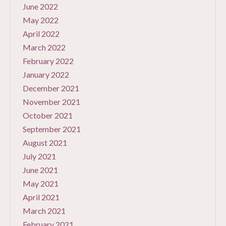
June 2022
May 2022
April 2022
March 2022
February 2022
January 2022
December 2021
November 2021
October 2021
September 2021
August 2021
July 2021
June 2021
May 2021
April 2021
March 2021
February 2021