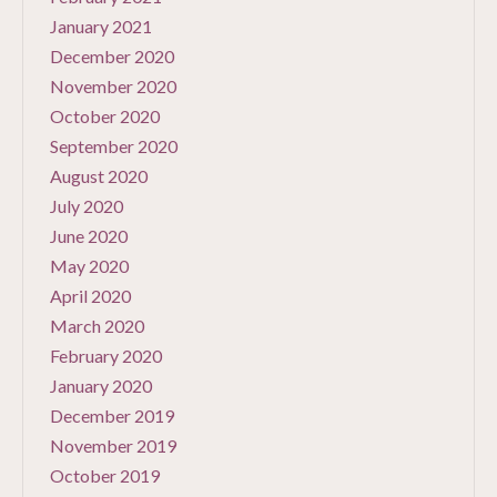
January 2021
December 2020
November 2020
October 2020
September 2020
August 2020
July 2020
June 2020
May 2020
April 2020
March 2020
February 2020
January 2020
December 2019
November 2019
October 2019