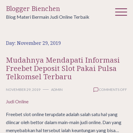
Skip
Blogger Bienchen
to
Blog Materi Bermain Judi Online Terbaik
content
Day:
November 29, 2019
Mudahnya Mendapati Informasi
Freebet Deposit Slot Pakai Pulsa
Telkomsel Terbaru
ON
NOVEMBER 29, 2019
ADMIN
COMMENTS OFF
MU
Judi Online
ME
IN
FR
Freebet slot online terupdate adalah salah satu hal yang
DEP
diincar oleh bettor dalam main-main judi online. Dan yang
SLO
menyebabkan hal tersebut ialah keuntungan yang bisa…
PAK