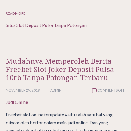
PU
TE
READ MORE
TE
Situs Slot Deposit Pulsa Tanpa Potongan
Mudahnya Memperoleh Berita
Freebet Slot Joker Deposit Pulsa
10rb Tanpa Potongan Terbaru
ON
NOVEMBER 29, 2019
ADMIN
COMMENTS OFF
MU
Judi Online
ME
BER
FR
Freebet slot online terupdate yaitu salah satu hal yang
SLO
diincar oleh bettor dalam main judi online. Dan yang
JO
menyebabkan hal tersebut merupakan keuntungan yang
DEP